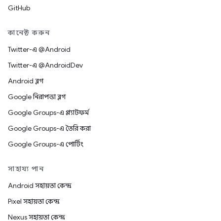
GitHub
কানেক্ট করুন
Twitter-এ @Android
Twitter-এ @AndroidDev
Android ব্লগ
Google নিরাপত্তা ব্লগ
Google Groups-এ প্ল্যাটফর্ম
Google Groups-এ তৈরি করা
Google Groups-এ পোর্টিং
সাহায্য পান
Android সহায়তা কেন্দ্র
Pixel সহায়তা কেন্দ্র
Nexus সহায়তা কেন্দ্র