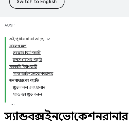
AOSP
এই পৃষ্ঠায় যা যা আছে
সারসংক্ষেপ
সরকারি নির্মাণকারী
জনসাধারণের পদ্ধতি
সরকারি নির্মাণকারী
স্যান্ডবক্সইনভোকেশনরানার
জনসাধারণের পদ্ধতি
প্রস্তুত করুন এবং চালান
স্যান্ডবক্স প্রস্তুত করুন
স্যান্ডবক্সইনভোকেশনরানার