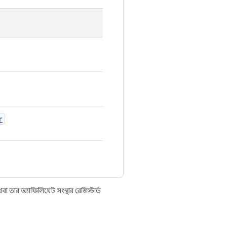
r
তার অ্যাফিলিয়েট সংস্থার রেজিস্টার্ড