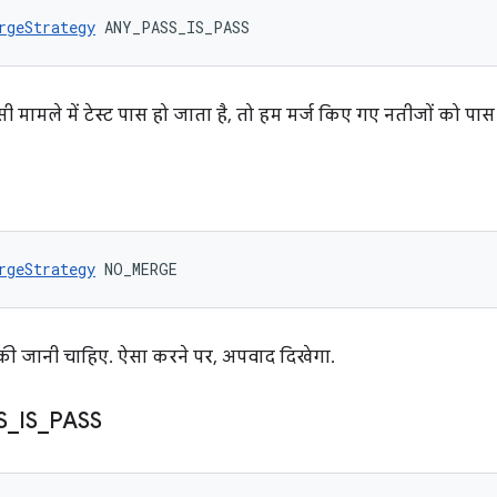
rgeStrategy
 ANY_PASS_IS_PASS
ी मामले में टेस्ट पास हो जाता है, तो हम मर्ज किए गए नतीजों को पास म
rgeStrategy
 NO_MERGE
ं की जानी चाहिए. ऐसा करने पर, अपवाद दिखेगा.
S
_
IS
_
PASS