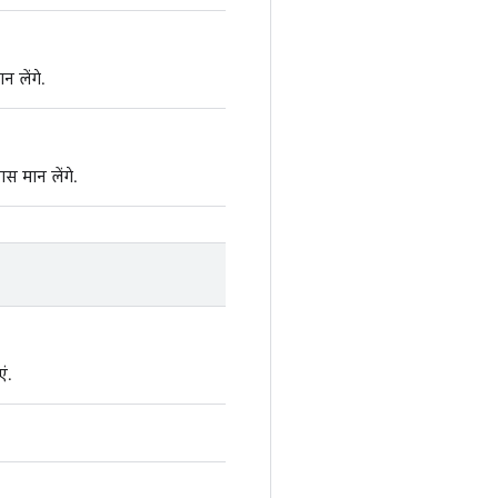
न लेंगे.
स मान लेंगे.
ं.