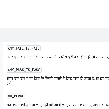
ANY
_
FAIL
_
IS
_
FAIL
अगर एक बार चलाने या टेस्ट केस की प्रोसेस पूरी नहीं होती है, तो स्टेटस 'पू
ANY
_
PASS
_
IS
_
PASS
अगर एक बार में या टेस्ट के किसी मामले में टेस्ट पास हो जाता है, तो हम
लेंगे.
NO
_
MERGE
मर्ज करने की सुविधा लागू नहीं की जानी चाहिए. ऐसा करने पर, अपवाद दि