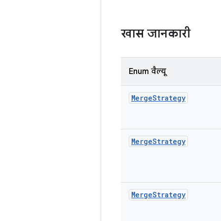
खास जानकारी
Enum वैल्यू
Merge
Strategy
Merge
Strategy
Merge
Strategy