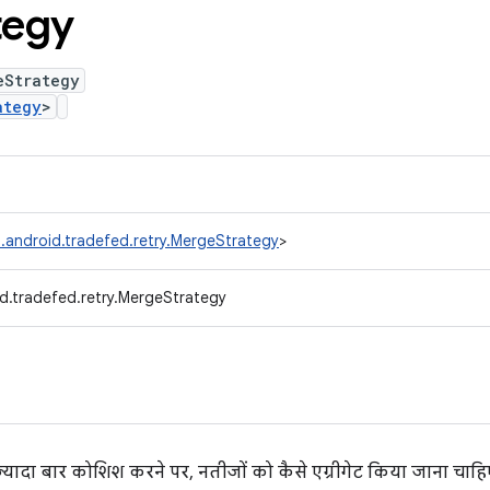
tegy
eStrategy
ategy
>
.android.tradefed.retry.MergeStrategy
>
d.tradefed.retry.MergeStrategy
्यादा बार कोशिश करने पर, नतीजों को कैसे एग्रीगेट किया जाना चाहि