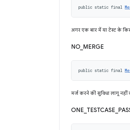
public static final 
Me
अगर एक बार में या टेस्ट के किस
NO
_
MERGE
public static final 
Me
मर्ज करने की सुविधा लागू नही
ONE
_
TESTCASE
_
PAS