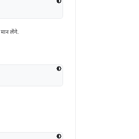
ान लेंगे.