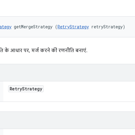
ategy
 getMergeStrategy (
RetryStrategy
 retryStrategy)
 के आधार पर, मर्ज करने की रणनीति बनाएं.
Retry
Strategy