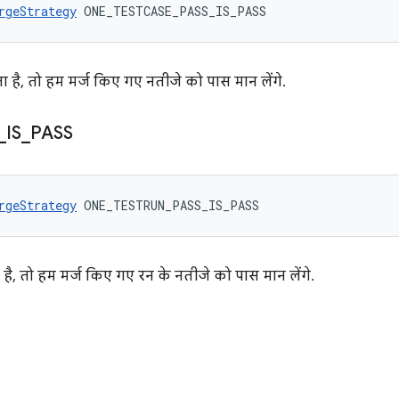
rgeStrategy
 ONE_TESTCASE_PASS_IS_PASS
 है, तो हम मर्ज किए गए नतीजे को पास मान लेंगे.
_
IS
_
PASS
rgeStrategy
 ONE_TESTRUN_PASS_IS_PASS
है, तो हम मर्ज किए गए रन के नतीजे को पास मान लेंगे.