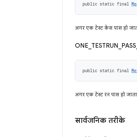
public static final 
Me
अगर एक टेस्ट केस पास हो जाता
ONE
_
TESTRUN
_
PASS
public static final 
Me
अगर एक टेस्ट रन पास हो जाता 
सार्वजनिक तरीके