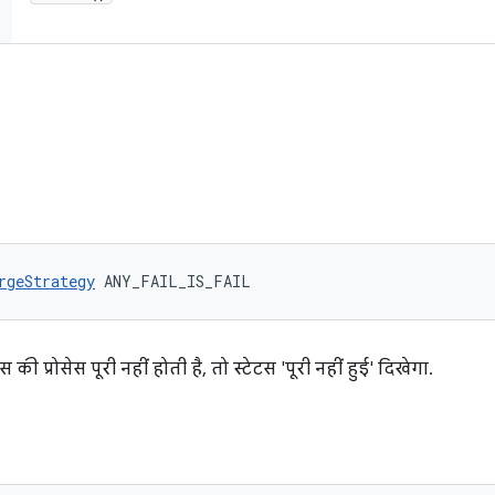
rgeStrategy
 ANY_FAIL_IS_FAIL
ी प्रोसेस पूरी नहीं होती है, तो स्टेटस 'पूरी नहीं हुई' दिखेगा.