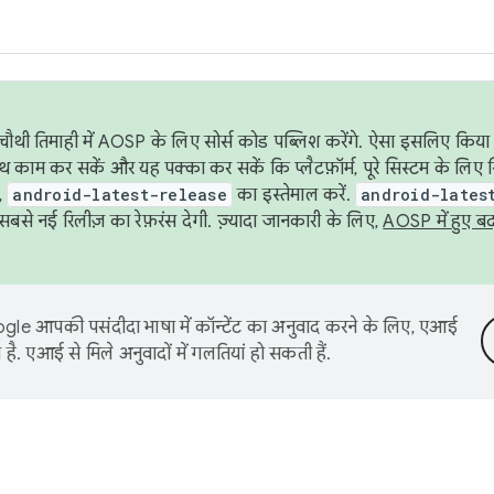
ौथी तिमाही में AOSP के लिए सोर्स कोड पब्लिश करेंगे. ऐसा इसलिए किया 
थ काम कर सकें और यह पक्का कर सकें कि प्लैटफ़ॉर्म, पूरे सिस्टम के लिए 
,
android-latest-release
का इस्तेमाल करें.
android-lates
से नई रिलीज़ का रेफ़रंस देगी. ज़्यादा जानकारी के लिए,
AOSP में हुए ब
le आपकी पसंदीदा भाषा में कॉन्टेंट का अनुवाद करने के लिए, एआई
है. एआई से मिले अनुवादों में गलतियां हो सकती हैं.