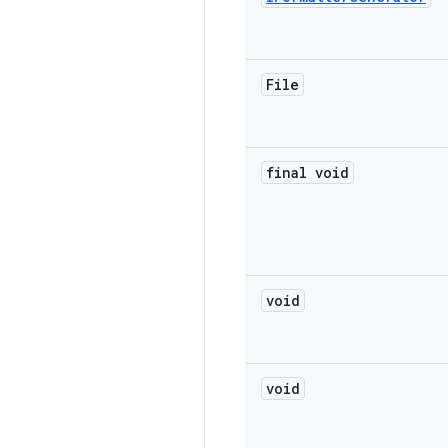
File
final void
void
void