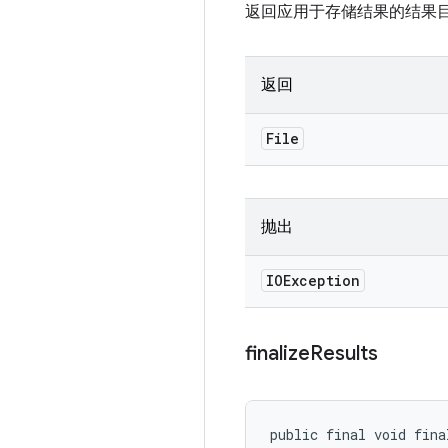
返回应用于存储结果的结果
返回
File
抛出
IOException
finalize
Results
public final void fina