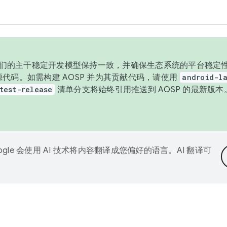
与我们的主干稳定开发模型保持一致，并确保生态系统的平台稳定性
发布源代码。如需构建 AOSP 并为其贡献代码，请使用
android-la
test-release
清单分支将始终引用推送到 AOSP 的最新版
ogle 会使用 AI 技术将内容翻译成您偏好的语言。AI 翻译可