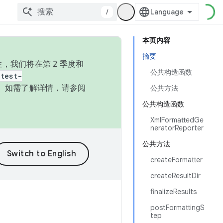
/
本页内容
摘要
，我们将在第 2 季度和
公共构造函数
test-
本。如需了解详情，请参阅
公共方法
公共构造函数
XmlFormattedGe
neratorReporter
公共方法
createFormatter
createResultDir
finalizeResults
postFormattingS
tep