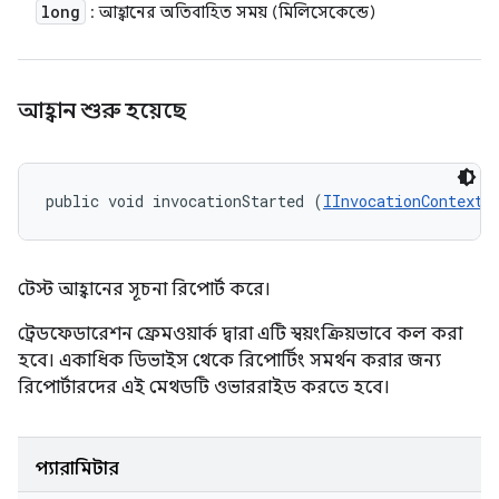
long
: আহ্বানের অতিবাহিত সময় (মিলিসেকেন্ডে)
আহ্বান শুরু হয়েছে
public void invocationStarted (
IInvocationContext
 
টেস্ট আহ্বানের সূচনা রিপোর্ট করে।
ট্রেডফেডারেশন ফ্রেমওয়ার্ক দ্বারা এটি স্বয়ংক্রিয়ভাবে কল করা
হবে। একাধিক ডিভাইস থেকে রিপোর্টিং সমর্থন করার জন্য
রিপোর্টারদের এই মেথডটি ওভাররাইড করতে হবে।
প্যারামিটার