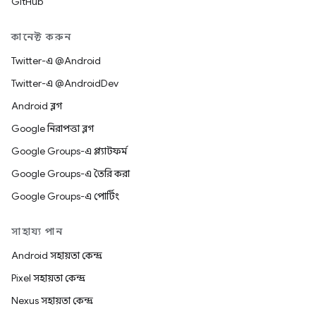
GitHub
কানেক্ট করুন
Twitter-এ @Android
Twitter-এ @AndroidDev
Android ব্লগ
Google নিরাপত্তা ব্লগ
Google Groups-এ প্ল্যাটফর্ম
Google Groups-এ তৈরি করা
Google Groups-এ পোর্টিং
সাহায্য পান
Android সহায়তা কেন্দ্র
Pixel সহায়তা কেন্দ্র
Nexus সহায়তা কেন্দ্র