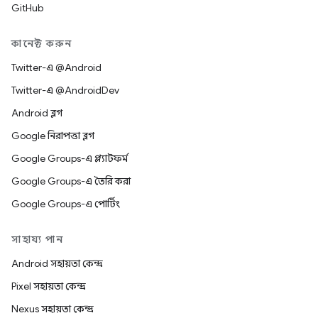
GitHub
কানেক্ট করুন
Twitter-এ @Android
Twitter-এ @AndroidDev
Android ব্লগ
Google নিরাপত্তা ব্লগ
Google Groups-এ প্ল্যাটফর্ম
Google Groups-এ তৈরি করা
Google Groups-এ পোর্টিং
সাহায্য পান
Android সহায়তা কেন্দ্র
Pixel সহায়তা কেন্দ্র
Nexus সহায়তা কেন্দ্র