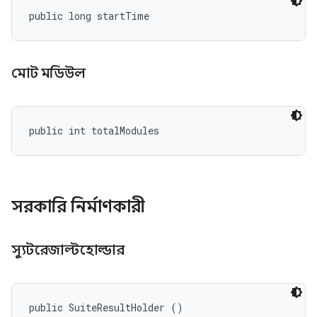
public long startTime
মোট মডিউল
public int totalModules
সরকারি নির্মাণকারী
স্যুটরেজাল্টহোল্ডার
public SuiteResultHolder ()