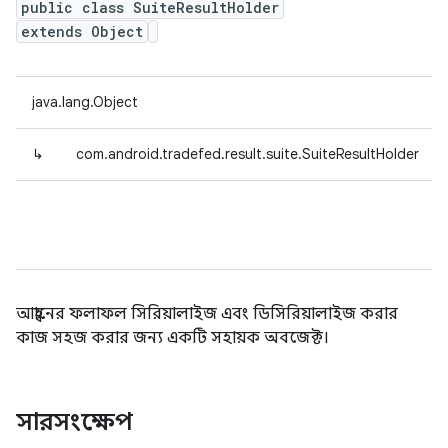
public class SuiteResultHolder
extends Object
java.lang.Object
↳
com.android.tradefed.result.suite.SuiteResultHolder
আহ্বানের ফলাফল সিরিয়ালাইজ এবং ডিসিরিয়ালাইজ করার
কাজ সহজ করার জন্য একটি সহায়ক অবজেক্ট।
সারসংক্ষেপ