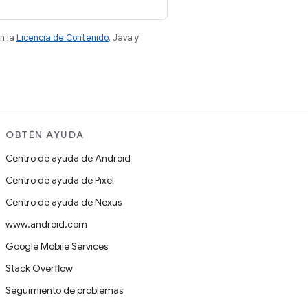
n la
Licencia de Contenido
. Java y
OBTÉN AYUDA
Centro de ayuda de Android
Centro de ayuda de Pixel
Centro de ayuda de Nexus
www.android.com
Google Mobile Services
Stack Overflow
Seguimiento de problemas