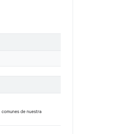
to comunes de nuestra