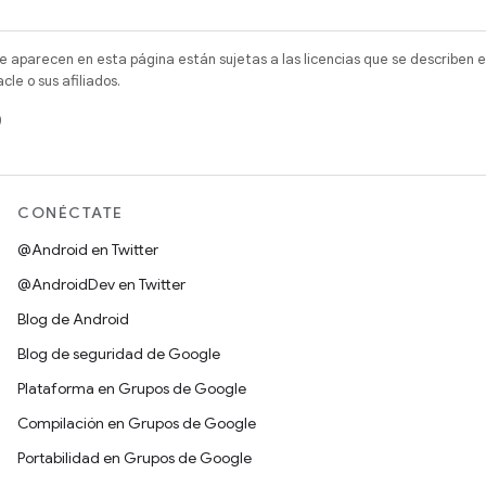
e aparecen en esta página están sujetas a las licencias que se describen e
e o sus afiliados.
)
CONÉCTATE
@Android en Twitter
@AndroidDev en Twitter
Blog de Android
Blog de seguridad de Google
Plataforma en Grupos de Google
Compilación en Grupos de Google
Portabilidad en Grupos de Google