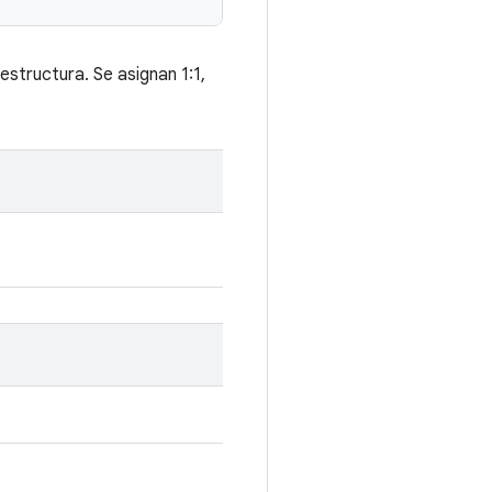
structura. Se asignan 1:1,