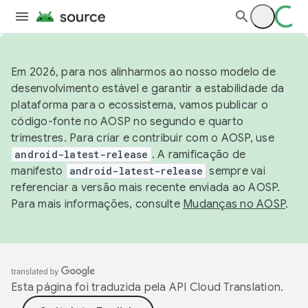
Em 2026, para nos alinharmos ao nosso modelo de
desenvolvimento estável e garantir a estabilidade da
plataforma para o ecossistema, vamos publicar o
código-fonte no AOSP no segundo e quarto
trimestres. Para criar e contribuir com o AOSP, use
android-latest-release
. A ramificação de
manifesto
android-latest-release
sempre vai
referenciar a versão mais recente enviada ao AOSP.
Para mais informações, consulte
Mudanças no AOSP
.
Esta página foi traduzida pela
API Cloud Translation
.