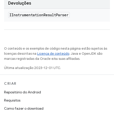
Devoluções
IInstrumentation
Result
Parser
O conteúdo e os exemplos de código nesta página estão sujeitos às
licenças descritas na
Licença de conteúdo
. Java e OpenJDK são
marcas registradas da Oracle e/ou suas afiliadas.
Última atualização 2023-12-01 UTC.
CRIAR
Repositório do Android
Requisitos
Como fazer o download