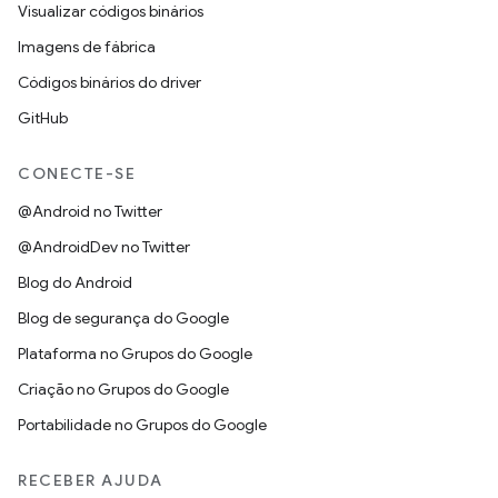
Visualizar códigos binários
Imagens de fábrica
Códigos binários do driver
GitHub
CONECTE-SE
@Android no Twitter
@AndroidDev no Twitter
Blog do Android
Blog de segurança do Google
Plataforma no Grupos do Google
Criação no Grupos do Google
Portabilidade no Grupos do Google
RECEBER AJUDA