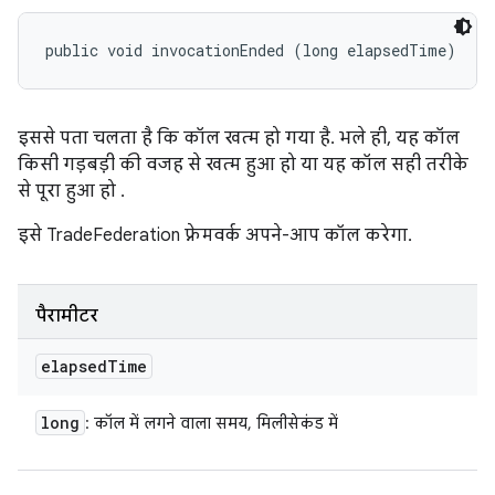
public void invocationEnded (long elapsedTime)
इससे पता चलता है कि कॉल खत्म हो गया है. भले ही, यह कॉल
किसी गड़बड़ी की वजह से खत्म हुआ हो या यह कॉल सही तरीके
से पूरा हुआ हो .
इसे TradeFederation फ़्रेमवर्क अपने-आप कॉल करेगा.
पैरामीटर
elapsed
Time
long
: कॉल में लगने वाला समय, मिलीसेकंड में