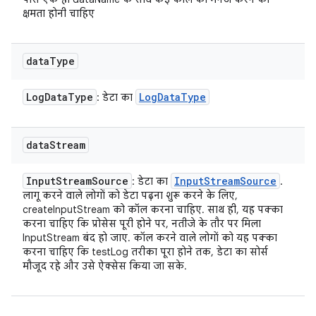
क्षमता होनी चाहिए
data
Type
Log
Data
Type
Log
Data
Type
: डेटा का
data
Stream
Input
Stream
Source
Input
Stream
Source
: डेटा का
.
लागू करने वाले लोगों को डेटा पढ़ना शुरू करने के लिए,
createInputStream को कॉल करना चाहिए. साथ ही, यह पक्का
करना चाहिए कि प्रोसेस पूरी होने पर, नतीजे के तौर पर मिला
InputStream बंद हो जाए. कॉल करने वाले लोगों को यह पक्का
करना चाहिए कि testLog तरीका पूरा होने तक, डेटा का सोर्स
मौजूद रहे और उसे ऐक्सेस किया जा सके.