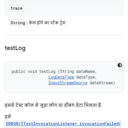
trace
String
: फ़ेल होने का स्टैक ट्रेस
test
Log
public void testLog (String dataName, 

LogDataType
 dataType, 

InputStreamSource
 dataStream)
इससे टेस्ट कॉल से जुड़ा लॉग या डीबग डेटा मिलता है.
इसे
ERROR(ITestInvocationListener.invocationFailed(