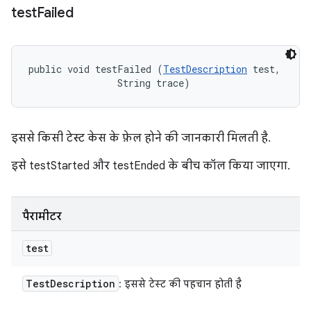
test
Failed
public void testFailed (
TestDescription
 test, 

                String trace)
इससे किसी टेस्ट केस के फ़ेल होने की जानकारी मिलती है.
इसे testStarted और testEnded के बीच कॉल किया जाएगा.
पैरामीटर
test
Test
Description
: इससे टेस्ट की पहचान होती है