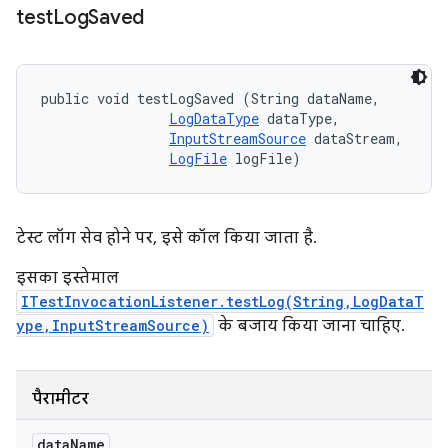
test
Log
Saved
public void testLogSaved (String dataName, 

LogDataType
 dataType, 

InputStreamSource
 dataStream, 

LogFile
 logFile)
टेस्ट लॉग सेव होने पर, इसे कॉल किया जाता है.
इसका इस्तेमाल
ITestInvocationListener.testLog(String,LogDataT
ype,InputStreamSource)
के बजाय किया जाना चाहिए.
पैरामीटर
data
Name