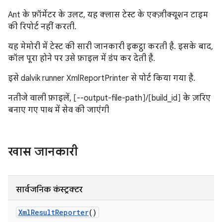
Ant के फ़ॉर्मेटर के उलट, यह क्लास टेस्ट के एक्ज़ीक्यूशन टाइम
की रिपोर्ट नहीं करती.
यह मेमोरी में टेस्ट की सारी जानकारी इकट्ठा करती है. इसके बाद,
कॉल पूरा होने पर उसे फ़ाइल में डंप कर देती है.
इसे dalvik runner XmlReportPrinter से पोर्ट किया गया है.
नतीजे वाली फ़ाइलें, [--output-file-path]/[build_id] के ज़रिए
बनाए गए पाथ में सेव की जाएंगी
खास जानकारी
सार्वजनिक कंस्ट्रक्टर
Xml
Result
Reporter
()