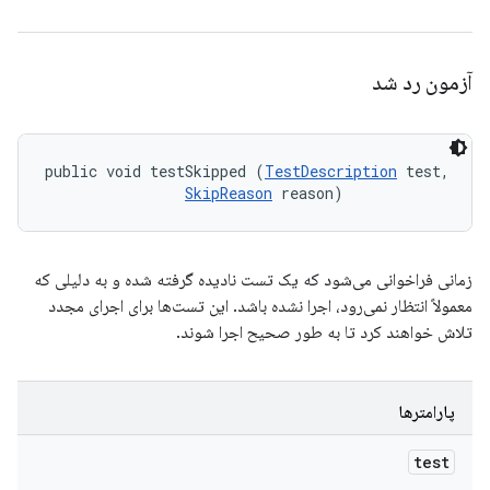
آزمون رد شد
public void testSkipped (
TestDescription
 test, 

SkipReason
 reason)
زمانی فراخوانی می‌شود که یک تست نادیده گرفته شده و به دلیلی که
معمولاً انتظار نمی‌رود، اجرا نشده باشد. این تست‌ها برای اجرای مجدد
تلاش خواهند کرد تا به طور صحیح اجرا شوند.
پارامترها
test