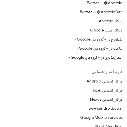
Android@ در Twitter
AndroidDev@ در Twitter
وبلاگ Android
وبلاگ امنیت Google
پلتفورم در «گروه‌های Google»
ساخت در «گروه‌های Google»
انتقال‌پذیری در «گروه‌های Google»
دریافت راهنمایی
مرکز راهنمایی Android
مرکز راهنمایی Pixel
مرکز راهنمایی Nexus
www.android.com
Google Mobile Services
Stack Overflow