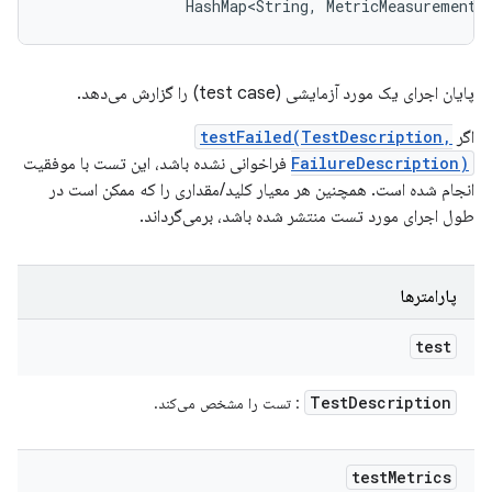
                HashMap<String, MetricMeasurement.
پایان اجرای یک مورد آزمایشی (test case) را گزارش می‌دهد.
اگر
testFailed(TestDescription,
FailureDescription)
فراخوانی نشده باشد، این تست با موفقیت
انجام شده است. همچنین هر معیار کلید/مقداری را که ممکن است در
طول اجرای مورد تست منتشر شده باشد، برمی‌گرداند.
پارامترها
test
Test
Description
: تست را مشخص می‌کند.
test
Metrics