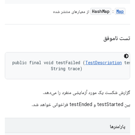
Hash
Map
Map
:
از معیارهای منتشر شده
تست ناموفق
public final void testFailed (
TestDescription
 test,
                String trace)
گزارش شکست یک مورد آزمایشی منفرد را می‌دهد.
بین testStarted و testEnded فراخوانی خواهد شد.
پارامترها