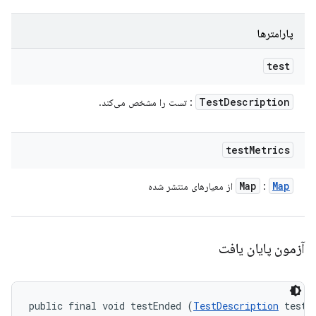
پارامترها
test
Test
Description
: تست را مشخص می‌کند.
test
Metrics
Map
Map
:
از معیارهای منتشر شده
آزمون پایان یافت
public final void testEnded (
TestDescription
 test, 