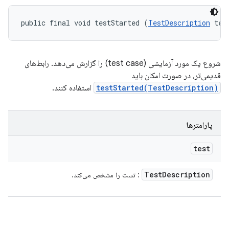
public final void testStarted (
TestDescription
 tes
شروع یک مورد آزمایشی (test case) را گزارش می‌دهد. رابط‌های
قدیمی‌تر، در صورت امکان باید
testStarted(TestDescription)
استفاده کنند.
پارامترها
test
Test
Description
: تست را مشخص می‌کند.