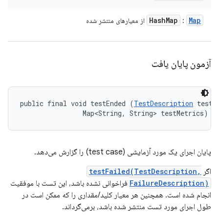
Hash
Map
Map
:
از معیارهای منتشر شده
آزمون پایان یافت
public final void testEnded (
TestDescription
 test, 
                Map<String, String> testMetrics)
پایان اجرای یک مورد آزمایشی (test case) را گزارش می‌دهد.
اگر
testFailed(TestDescription,
FailureDescription)
فراخوانی نشده باشد، این تست با موفقیت
انجام شده است. همچنین هر معیار کلید/مقداری را که ممکن است در
طول اجرای مورد تست منتشر شده باشد، برمی‌گرداند.