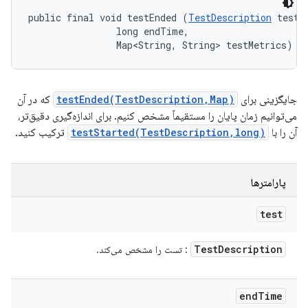
public final void testEnded (
TestDescription
 test, 
                long endTime, 

                Map<String, String> testMetrics)
جایگزینی برای
testEnded(TestDescription,Map)
که در آن
می‌توانیم زمان پایان را مستقیماً مشخص کنیم. برای اندازه‌گیری دقیق‌تر،
آن را با
testStarted(TestDescription,long)
ترکیب کنید.
پارامترها
test
Test
Description
: تست را مشخص می‌کند.
end
Time