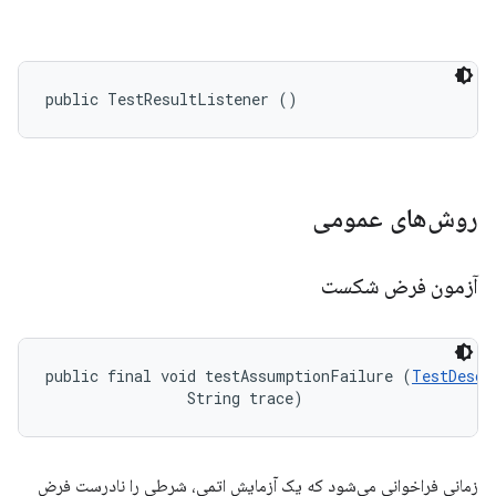
public TestResultListener ()
روش‌های عمومی
آزمون فرض شکست
public final void testAssumptionFailure (
TestDescr
                String trace)
زمانی فراخوانی می‌شود که یک آزمایش اتمی، شرطی را نادرست فرض