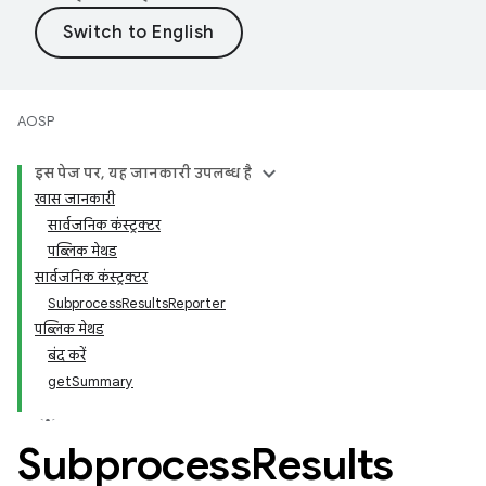
AOSP
इस पेज पर, यह जानकारी उपलब्ध है
खास जानकारी
सार्वजनिक कंस्ट्रक्टर
पब्लिक मेथड
सार्वजनिक कंस्ट्रक्टर
SubprocessResultsReporter
पब्लिक मेथड
बंद करें
getSummary
Subprocess
Results