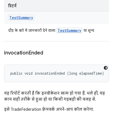
रिटर्न
Test
Summary
Test
Summary
दौड़ के बारे में जानकारी देने वाला
या शून्य
invocation
Ended
public void invocationEnded (long elapsedTime)
यह रिपोर्ट करती है कि इनवॉकेशन खत्म हो गया है. भले ही, यह
काम सही तरीके से हुआ हो या किसी गड़बड़ी की वजह से.
इसे TradeFederation फ़्रेमवर्क अपने-आप कॉल करेगा.