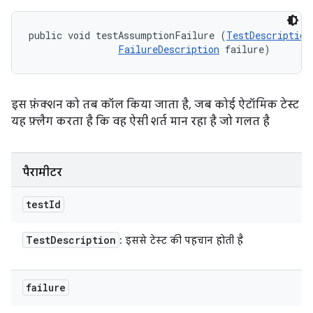
public void testAssumptionFailure (
TestDescription
FailureDescription
 failure)
इस फ़ंक्शन को तब कॉल किया जाता है, जब कोई ऐटॉमिक टेस्ट
यह फ़्लैग करता है कि वह ऐसी शर्त मान रहा है जो गलत है
पैरामीटर
test
Id
Test
Description
: इससे टेस्ट की पहचान होती है
failure