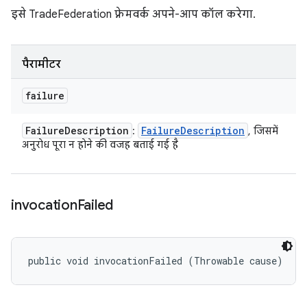
इसे TradeFederation फ़्रेमवर्क अपने-आप कॉल करेगा.
पैरामीटर
failure
Failure
Description
Failure
Description
:
, जिसमें
अनुरोध पूरा न होने की वजह बताई गई है
invocation
Failed
public void invocationFailed (Throwable cause)