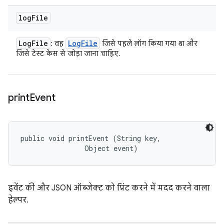
log
File
Log
File
Log
File
: वह
जिसे पहले लॉग किया गया था और
जिसे टेस्ट केस से जोड़ा जाना चाहिए.
print
Event
public void printEvent (String key, 

                Object event)
इवेंट की और JSON ऑब्जेक्ट को प्रिंट करने में मदद करने वाला
हेल्पर.