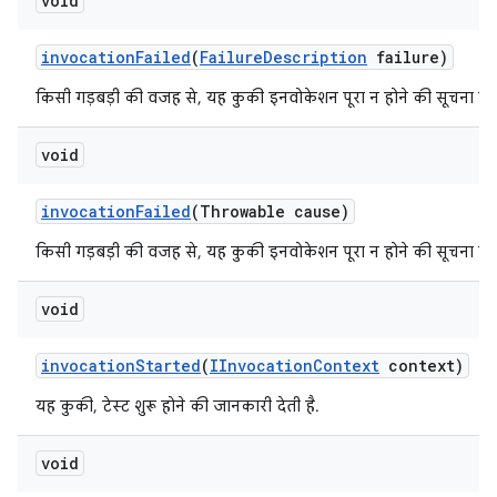
void
invocation
Failed
(
Failure
Description
failure)
किसी गड़बड़ी की वजह से, यह कुकी इनवोकेशन पूरा न होने की सूचना देती
void
invocation
Failed
(Throwable cause)
किसी गड़बड़ी की वजह से, यह कुकी इनवोकेशन पूरा न होने की सूचना देती
void
invocation
Started
(
IInvocation
Context
context)
यह कुकी, टेस्ट शुरू होने की जानकारी देती है.
void