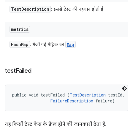
Test
Description
: इससे टेस्ट की पहचान होती है
metrics
Hash
Map
Map
: भेजी गई मेट्रिक का
test
Failed
public void testFailed (
TestDescription
 testId, 

FailureDescription
 failure)
यह किसी टेस्ट केस के फ़ेल होने की जानकारी देता है.