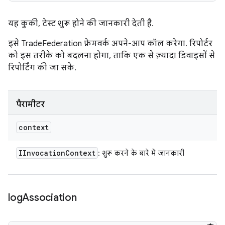
यह कुकी, टेस्ट शुरू होने की जानकारी देती है.
इसे TradeFederation फ़्रेमवर्क अपने-आप कॉल करेगा. रिपोर्टर
को इस तरीके को बदलना होगा, ताकि एक से ज़्यादा डिवाइसों से
रिपोर्टिंग की जा सके.
पैरामीटर
context
IInvocation
Context
: शुरू करने के बारे में जानकारी
log
Association