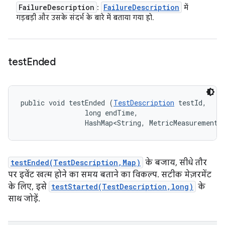
Failure
Description
Failure
Description
:
में
गड़बड़ी और उसके संदर्भ के बारे में बताया गया हो.
test
Ended
public void testEnded (
TestDescription
 testId, 

                long endTime, 

                HashMap<String, MetricMeasurement.
testEnded(TestDescription,Map)
के बजाय, सीधे तौर
पर इवेंट खत्म होने का समय बताने का विकल्प. सटीक मेज़रमेंट
के लिए, इसे
testStarted(TestDescription,long)
के
साथ जोड़ें.