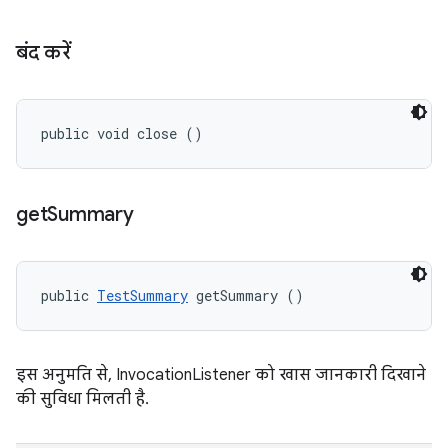
बंद करें
public void close ()
get
Summary
public 
TestSummary
 getSummary ()
इस अनुमति से, InvocationListener को खास जानकारी दिखाने
की सुविधा मिलती है.