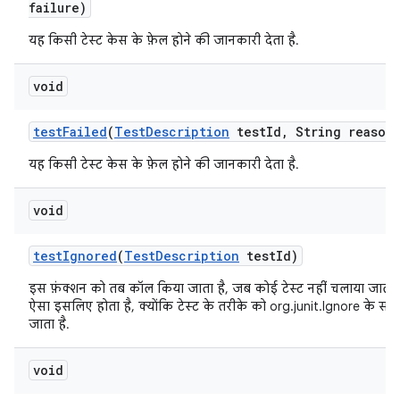
failure)
यह किसी टेस्ट केस के फ़ेल होने की जानकारी देता है.
void
test
Failed
(
Test
Description
test
Id
,
String reason
यह किसी टेस्ट केस के फ़ेल होने की जानकारी देता है.
void
test
Ignored
(
Test
Description
test
Id)
इस फ़ंक्शन को तब कॉल किया जाता है, जब कोई टेस्ट नहीं चलाया जाता
ऐसा इसलिए होता है, क्योंकि टेस्ट के तरीके को org.junit.Ignore के सा
जाता है.
void