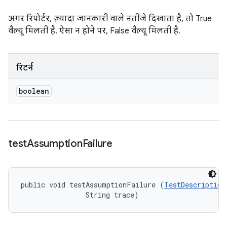
अगर रिपोर्टर, ज़्यादा जानकारी वाले नतीजे दिखाता है, तो True
वैल्यू मिलती है. ऐसा न होने पर, False वैल्यू मिलती है.
रिटर्न
boolean
test
Assumption
Failure
public void testAssumptionFailure (
TestDescription
                String trace)