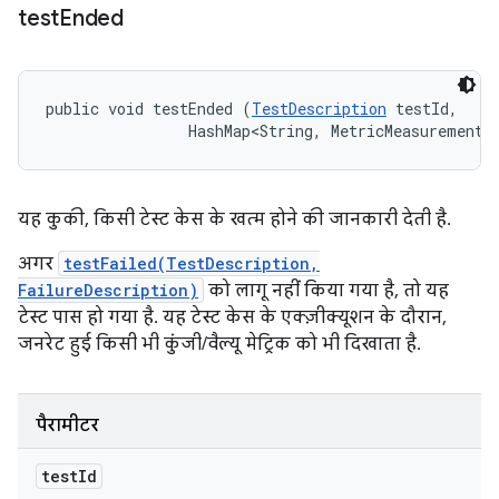
test
Ended
public void testEnded (
TestDescription
 testId, 

                HashMap<String, MetricMeasurement.
यह कुकी, किसी टेस्ट केस के खत्म होने की जानकारी देती है.
अगर
testFailed(TestDescription,
FailureDescription)
को लागू नहीं किया गया है, तो यह
टेस्ट पास हो गया है. यह टेस्ट केस के एक्ज़ीक्यूशन के दौरान,
जनरेट हुई किसी भी कुंजी/वैल्यू मेट्रिक को भी दिखाता है.
पैरामीटर
test
Id