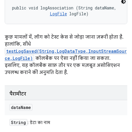
public void logAssociation (String dataName, 

LogFile
 logFile)
कुछ मामलों में, लॉग को टेस्ट केस से जोड़ा जाना ज़रूरी होता है.
हालांकि, सीधे
testLogSaved(String,LogDataType,InputStreamSour
ce,LogFile)
कॉलबैक पर ऐसा नहीं किया जा सकता.
इसलिए, यह कॉलबैक साफ़ तौर पर एक मज़बूत असोसिएशन
उपलब्ध कराने की अनुमति देता है.
पैरामीटर
data
Name
String
: डेटा का नाम