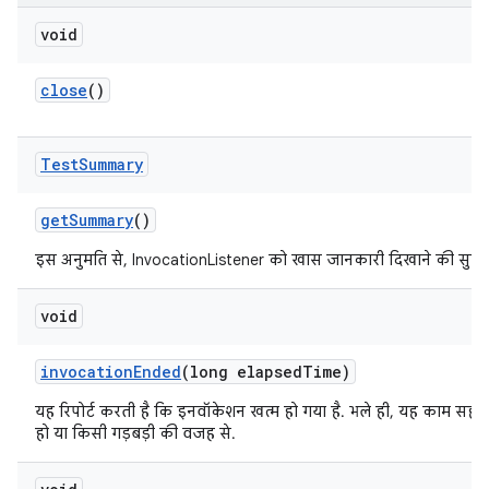
void
close
()
Test
Summary
get
Summary
()
इस अनुमति से, InvocationListener को खास जानकारी दिखाने की सुविध
void
invocation
Ended
(long elapsed
Time)
यह रिपोर्ट करती है कि इनवॉकेशन खत्म हो गया है. भले ही, यह काम सही 
हो या किसी गड़बड़ी की वजह से.