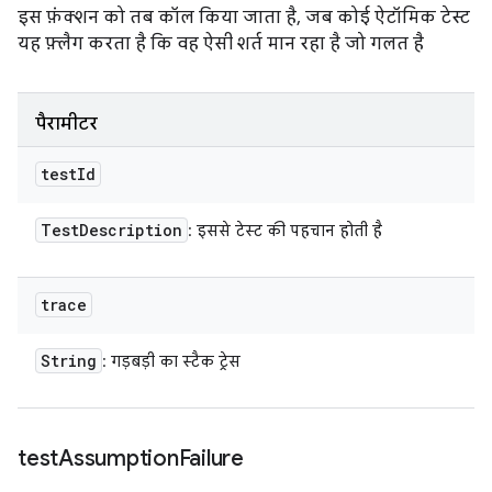
इस फ़ंक्शन को तब कॉल किया जाता है, जब कोई ऐटॉमिक टेस्ट
यह फ़्लैग करता है कि वह ऐसी शर्त मान रहा है जो गलत है
पैरामीटर
test
Id
Test
Description
: इससे टेस्ट की पहचान होती है
trace
String
: गड़बड़ी का स्टैक ट्रेस
test
Assumption
Failure