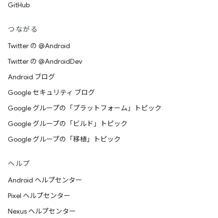
GitHub
つながる
Twitter の @Android
Twitter の @AndroidDev
Android ブログ
Google セキュリティ ブログ
Google グループの「プラットフォーム」トピック
Google グループの「ビルド」トピック
Google グループの「移植」トピック
ヘルプ
Android ヘルプセンター
Pixel ヘルプセンター
Nexus ヘルプセンター