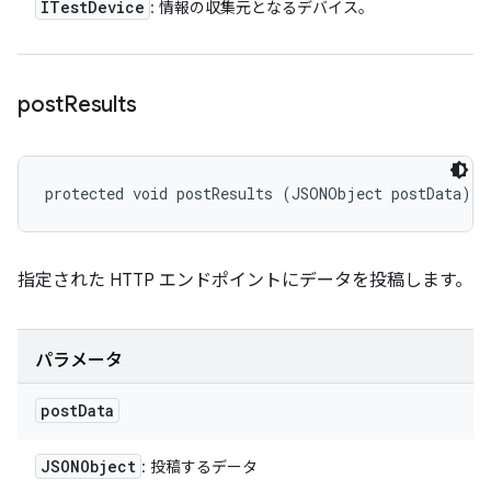
ITest
Device
: 情報の収集元となるデバイス。
post
Results
protected void postResults (JSONObject postData)
指定された HTTP エンドポイントにデータを投稿します。
パラメータ
post
Data
JSONObject
: 投稿するデータ