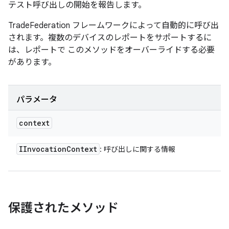
テスト呼び出しの開始を報告します。
TradeFederation フレームワークによって自動的に呼び出
されます。複数のデバイスのレポートをサポートするに
は、レポートで このメソッドをオーバーライドする必要
があります。
パラメータ
context
IInvocation
Context
: 呼び出しに関する情報
保護されたメソッド