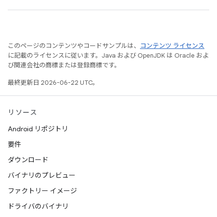
このページのコンテンツやコードサンプルは、
コンテンツ ライセンス
に記載のライセンスに従います。Java および OpenJDK は Oracle およ
び関連会社の商標または登録商標です。
最終更新日 2026-06-22 UTC。
リソース
Android リポジトリ
要件
ダウンロード
バイナリのプレビュー
ファクトリー イメージ
ドライバのバイナリ