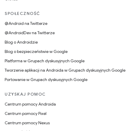
SPOŁECZNOŚĆ
@Android na Twitterze
@AndroidDev na Twitterze
Blog o Androidzie
Blog o bezpieczeństwie w Google
Platforma w Grupach dyskusyjnych Google
Tworzenie aplikacji na Androida w Grupach dyskusyjnych Google
Portowanie w Grupach dyskusyjnych Google
UZYSKAJ POMOC
Centrum pomocy Androida
Centrum pomocy Pixel
Centrum pomocy Nexus