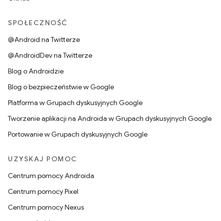
SPOŁECZNOŚĆ
@Android na Twitterze
@AndroidDev na Twitterze
Blog o Androidzie
Blog o bezpieczeństwie w Google
Platforma w Grupach dyskusyjnych Google
Tworzenie aplikacji na Androida w Grupach dyskusyjnych Google
Portowanie w Grupach dyskusyjnych Google
UZYSKAJ POMOC
Centrum pomocy Androida
Centrum pomocy Pixel
Centrum pomocy Nexus