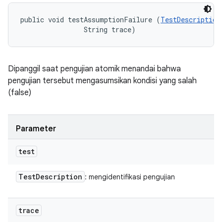
public void testAssumptionFailure (
TestDescription
                String trace)
Dipanggil saat pengujian atomik menandai bahwa
pengujian tersebut mengasumsikan kondisi yang salah
(false)
Parameter
test
Test
Description
: mengidentifikasi pengujian
trace