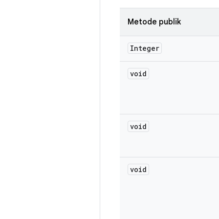
Metode publik
Integer
void
void
void