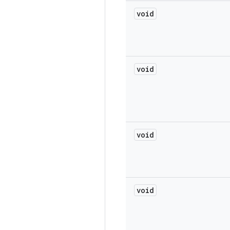
void
void
void
void