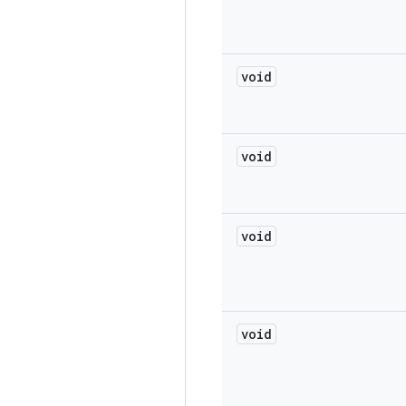
void
void
void
void