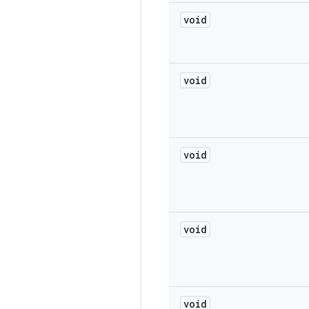
void
void
void
void
void