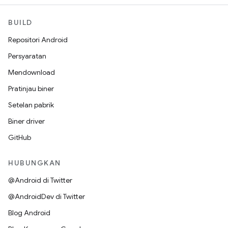
BUILD
Repositori Android
Persyaratan
Mendownload
Pratinjau biner
Setelan pabrik
Biner driver
GitHub
HUBUNGKAN
@Android di Twitter
@AndroidDev di Twitter
Blog Android