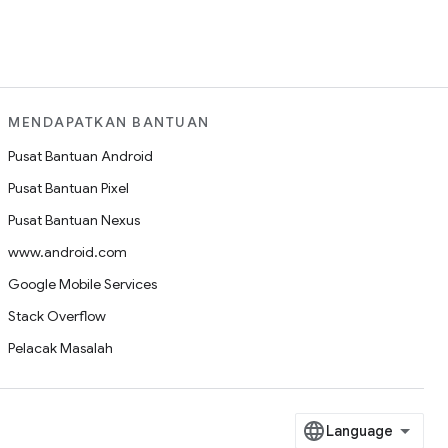
MENDAPATKAN BANTUAN
Pusat Bantuan Android
Pusat Bantuan Pixel
Pusat Bantuan Nexus
www.android.com
Google Mobile Services
Stack Overflow
Pelacak Masalah