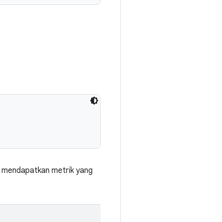
k mendapatkan metrik yang