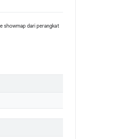
le showmap dari perangkat