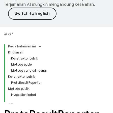
Terjemahan AI mungkin mengandung kesalahan.
AOSP
Pada halaman ini
Ringkasan
Konstruktor publik
Metode publik
Metode yang dilindungi
Konstruktor publik
ProtoResultReporter
Metode publik
invocationEnded