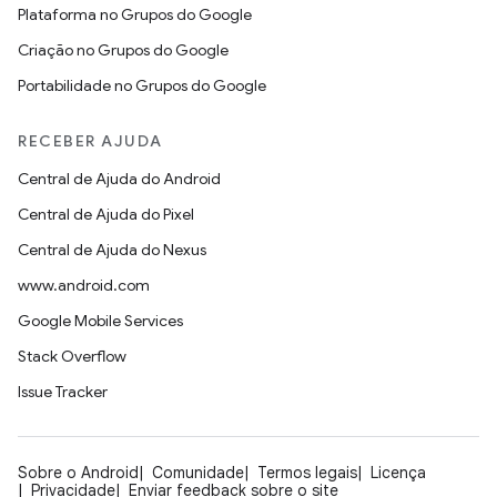
Plataforma no Grupos do Google
Criação no Grupos do Google
Portabilidade no Grupos do Google
RECEBER AJUDA
Central de Ajuda do Android
Central de Ajuda do Pixel
Central de Ajuda do Nexus
www.android.com
Google Mobile Services
Stack Overflow
Issue Tracker
Sobre o Android
Comunidade
Termos legais
Licença
Privacidade
Enviar feedback sobre o site