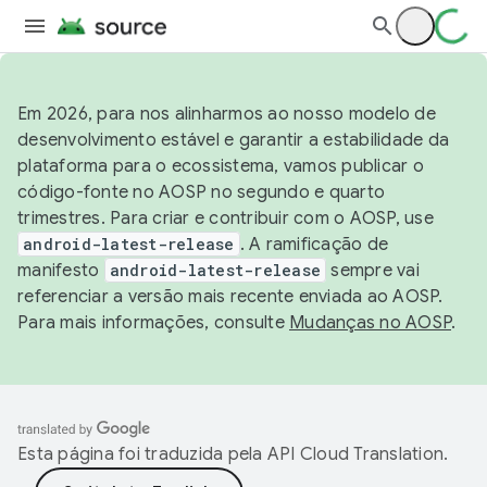
Em 2026, para nos alinharmos ao nosso modelo de
desenvolvimento estável e garantir a estabilidade da
plataforma para o ecossistema, vamos publicar o
código-fonte no AOSP no segundo e quarto
trimestres. Para criar e contribuir com o AOSP, use
android-latest-release
. A ramificação de
manifesto
android-latest-release
sempre vai
referenciar a versão mais recente enviada ao AOSP.
Para mais informações, consulte
Mudanças no AOSP
.
Esta página foi traduzida pela
API Cloud Translation
.