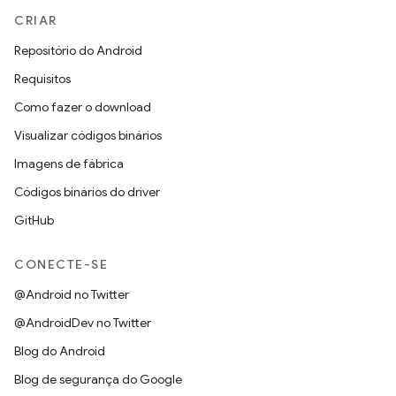
CRIAR
Repositório do Android
Requisitos
Como fazer o download
Visualizar códigos binários
Imagens de fábrica
Códigos binários do driver
GitHub
CONECTE-SE
@Android no Twitter
@AndroidDev no Twitter
Blog do Android
Blog de segurança do Google