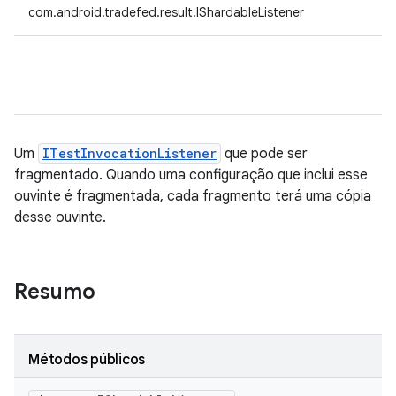
com.android.tradefed.result.IShardableListener
Um
ITestInvocationListener
que pode ser
fragmentado. Quando uma configuração que inclui esse
ouvinte é fragmentada, cada fragmento terá uma cópia
desse ouvinte.
Resumo
Métodos públicos