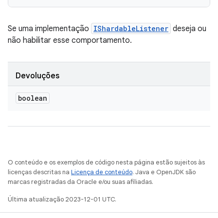
Se uma implementação
IShardableListener
deseja ou
não habilitar esse comportamento.
Devoluções
boolean
O conteúdo e os exemplos de código nesta página estão sujeitos às
licenças descritas na
Licença de conteúdo
. Java e OpenJDK são
marcas registradas da Oracle e/ou suas afiliadas.
Última atualização 2023-12-01 UTC.