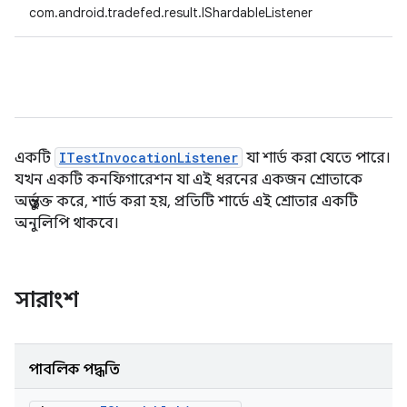
com.android.tradefed.result.IShardableListener
একটি
ITestInvocationListener
যা শার্ড করা যেতে পারে।
যখন একটি কনফিগারেশন যা এই ধরনের একজন শ্রোতাকে
অন্তর্ভুক্ত করে, শার্ড করা হয়, প্রতিটি শার্ডে এই শ্রোতার একটি
অনুলিপি থাকবে।
সারাংশ
পাবলিক পদ্ধতি