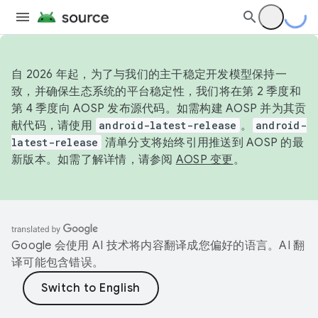
自 2026 年起，为了与我们的主干稳定开发模型保持一
致，并确保生态系统的平台稳定性，我们将在第 2 季度和
第 4 季度向 AOSP 发布源代码。如需构建 AOSP 并为其贡
献代码，请使用
android-latest-release
。
android-
latest-release
清单分支将始终引用推送到 AOSP 的最
新版本。如需了解详情，请参阅
AOSP 变更
。
Google 会使用 AI 技术将内容翻译成您偏好的语言。AI 翻
译可能包含错误。