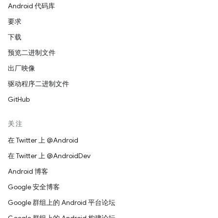
Android 代码库
要求
下载
预览二进制文件
出厂映像
驱动程序二进制文件
GitHub
关注
在 Twitter 上 @Android
在 Twitter 上 @AndroidDev
Android 博客
Google 安全博客
Google 群组上的 Android 平台论坛