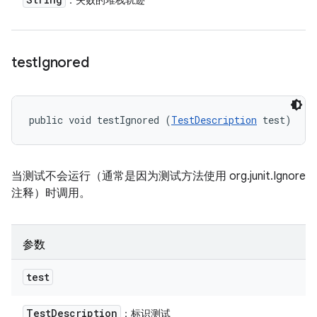
：失败的堆栈轨迹
test
Ignored
public void testIgnored (
TestDescription
 test)
当测试不会运行（通常是因为测试方法使用 org.junit.Ignore
注释）时调用。
参数
test
Test
Description
：标识测试