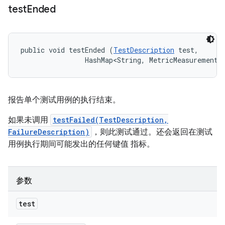
test
Ended
public void testEnded (
TestDescription
 test, 

                HashMap<String, MetricMeasurement.
报告单个测试用例的执行结束。
如果未调用
testFailed(TestDescription,
FailureDescription)
，则此测试通过。还会返回在测试
用例执行期间可能发出的任何键值 指标。
参数
test