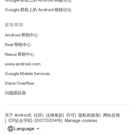
Google 群组上的 Android 构建论坛
Google 群组上的 Android 移植论坛
获取帮助
Android 帮助中心
Pixel 帮助中心
Nexus 帮助中心
www.android.com
Google Mobile Services
Stack Overflow
问题跟踪器
关于 Android
社区
法律条款
许可
隐私权政策
网站反馈
ICP证合字B2-20070004号
Manage cookies