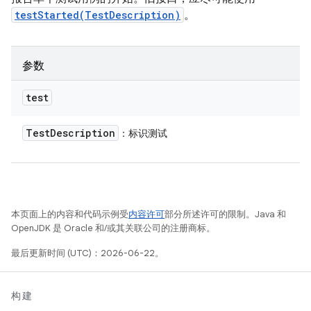
testStarted(TestDescription)
。
参数
test
Test
Description
：标识测试
本页面上的内容和代码示例受
内容许可
部分所述许可的限制。Java 和
OpenJDK 是 Oracle 和/或其关联公司的注册商标。
最后更新时间 (UTC)：2026-06-22。
构建