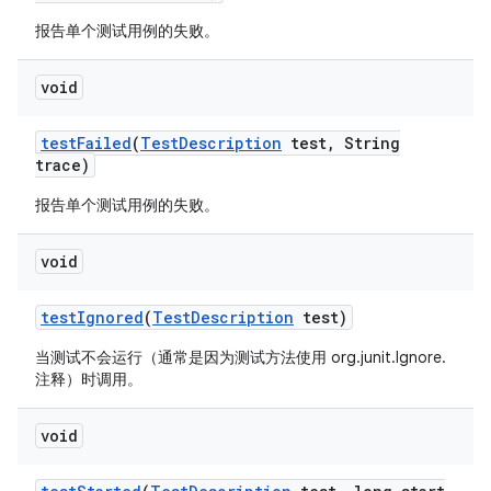
报告单个测试用例的失败。
void
test
Failed
(
Test
Description
test
,
String
trace)
报告单个测试用例的失败。
void
test
Ignored
(
Test
Description
test)
当测试不会运行（通常是因为测试方法使用 org.junit.Ignore.
注释）时调用。
void