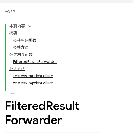
AOSP
本页内容
摘要
公共构造函数
公共方法
公共构造函数
FilteredResultForwarder
公共方法
testAssumptionFailure
testAssumptionFailure
Filtered
Result
Forwarder