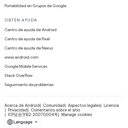
Portabilidad en Grupos de Google
OBTÉN AYUDA
Centro de ayuda de Android
Centro de ayuda de Pixel
Centro de ayuda de Nexus
www.android.com
Google Mobile Services
Stack Overflow
Seguimiento de problemas
Acerca de Android
Comunidad
Aspectos legales
Licencia
Privacidad
Comentarios sobre el sitio
ICP证合字B2-20070004号
Manage cookies