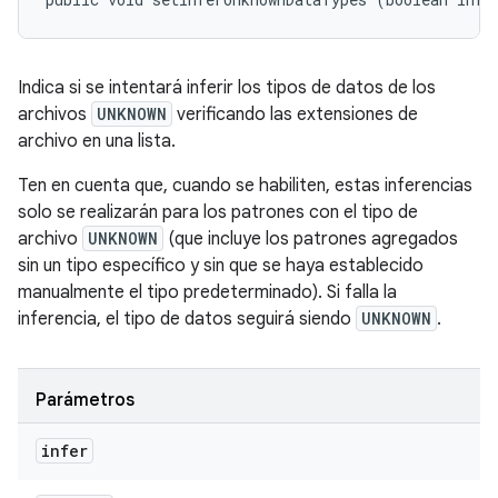
Indica si se
intentará
inferir los tipos de datos de los
archivos
UNKNOWN
verificando las extensiones de
archivo en una lista.
Ten en cuenta que, cuando se habiliten, estas inferencias
solo se realizarán para los patrones con el tipo de
archivo
UNKNOWN
(que incluye los patrones agregados
sin un tipo específico y sin que se haya establecido
manualmente el tipo predeterminado). Si falla la
inferencia, el tipo de datos seguirá siendo
UNKNOWN
.
Parámetros
infer