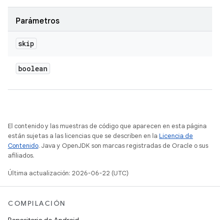
Parámetros
skip
boolean
El contenido y las muestras de código que aparecen en esta página
están sujetas a las licencias que se describen en la
Licencia de
Contenido
. Java y OpenJDK son marcas registradas de Oracle o sus
afiliados.
Última actualización: 2026-06-22 (UTC)
COMPILACIÓN