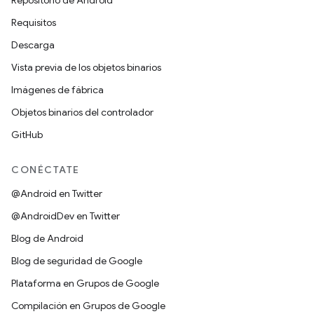
Repositorio de Android
Requisitos
Descarga
Vista previa de los objetos binarios
Imágenes de fábrica
Objetos binarios del controlador
GitHub
CONÉCTATE
@Android en Twitter
@AndroidDev en Twitter
Blog de Android
Blog de seguridad de Google
Plataforma en Grupos de Google
Compilación en Grupos de Google