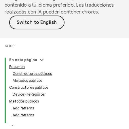
contenido a tu idioma preferido. Las traducciones
realizadas con IA pueden contener errores.
AOSP
En esta página
Resumen
Constructores públicos
Métodos públicos
Constructores públicos
DeviceFileReporter
Métodos públicos
addPatterns
addPatterns