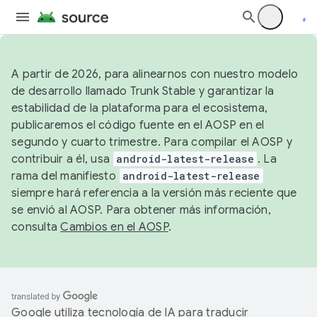
A partir de 2026, para alinearnos con nuestro modelo
de desarrollo llamado Trunk Stable y garantizar la
estabilidad de la plataforma para el ecosistema,
publicaremos el código fuente en el AOSP en el
segundo y cuarto trimestre. Para compilar el AOSP y
contribuir a él, usa
android-latest-release
. La
rama del manifiesto
android-latest-release
siempre hará referencia a la versión más reciente que
se envió al AOSP. Para obtener más información,
consulta
Cambios en el AOSP
.
Google utiliza tecnología de IA para traducir