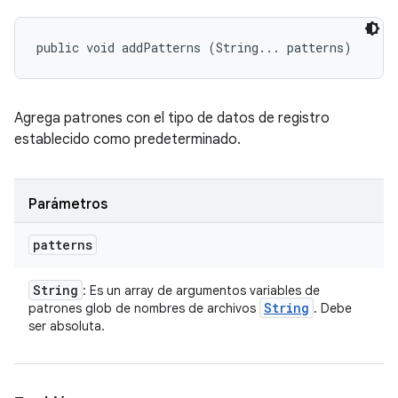
public void addPatterns (String... patterns)
Agrega patrones con el tipo de datos de registro
establecido como predeterminado.
Parámetros
patterns
String
: Es un array de argumentos variables de
String
patrones glob de nombres de archivos
. Debe
ser absoluta.