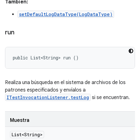
También:
setDefaultLogDataType(LogDataType)
run
public List<String> run ()
Realiza una búsqueda en el sistema de archivos de los
patrones especificados y envíalos a
ITestInvocationListener.testLog
si se encuentran.
Muestra
List<String>