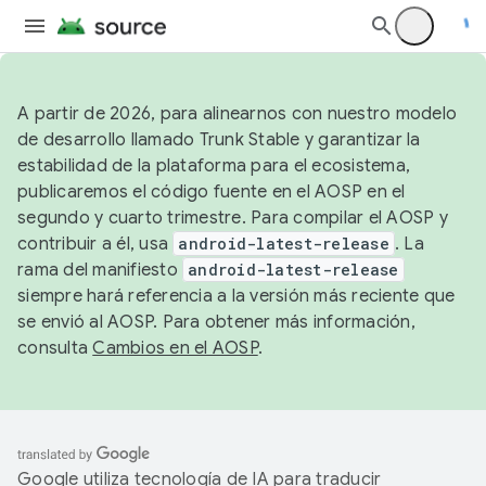
A partir de 2026, para alinearnos con nuestro modelo
de desarrollo llamado Trunk Stable y garantizar la
estabilidad de la plataforma para el ecosistema,
publicaremos el código fuente en el AOSP en el
segundo y cuarto trimestre. Para compilar el AOSP y
contribuir a él, usa
android-latest-release
. La
rama del manifiesto
android-latest-release
siempre hará referencia a la versión más reciente que
se envió al AOSP. Para obtener más información,
consulta
Cambios en el AOSP
.
Google utiliza tecnología de IA para traducir