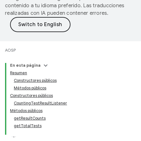
contenido a tu idioma preferido. Las traducciones
realizadas con IA pueden contener errores.
AOSP
En esta página
Resumen
Constructores públicos
Métodos públicos
Constructores públicos
CountingTestResultListener
Métodos públicos
getResultCounts
getTotalTests