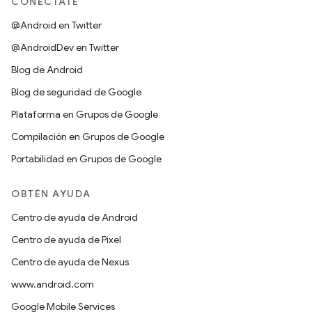
CONÉCTATE
@Android en Twitter
@AndroidDev en Twitter
Blog de Android
Blog de seguridad de Google
Plataforma en Grupos de Google
Compilación en Grupos de Google
Portabilidad en Grupos de Google
OBTÉN AYUDA
Centro de ayuda de Android
Centro de ayuda de Pixel
Centro de ayuda de Nexus
www.android.com
Google Mobile Services