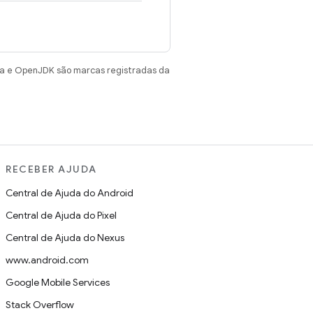
va e OpenJDK são marcas registradas da
RECEBER AJUDA
Central de Ajuda do Android
Central de Ajuda do Pixel
Central de Ajuda do Nexus
www.android.com
Google Mobile Services
Stack Overflow