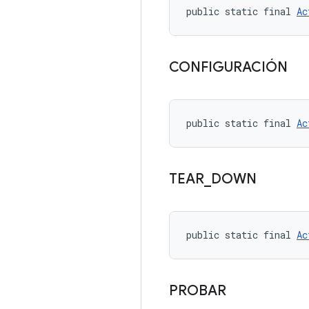
public static final 
Ac
CONFIGURACIÓN
public static final 
Ac
TEAR
_
DOWN
public static final 
Ac
PROBAR