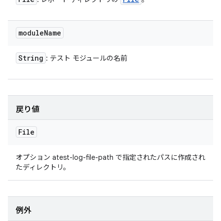
module
Name
String
: テスト モジュールの名前
戻り値
File
オプション atest-log-file-path で指定されたパスに作成され
たディレクトリ。
例外