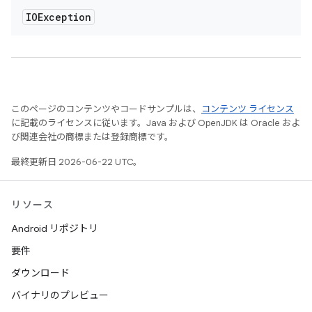
IOException
このページのコンテンツやコードサンプルは、
コンテンツ ライセンス
に記載のライセンスに従います。Java および OpenJDK は Oracle およ
び関連会社の商標または登録商標です。
最終更新日 2026-06-22 UTC。
リソース
Android リポジトリ
要件
ダウンロード
バイナリのプレビュー