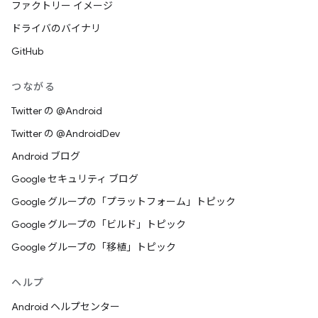
ファクトリー イメージ
ドライバのバイナリ
GitHub
つながる
Twitter の @Android
Twitter の @AndroidDev
Android ブログ
Google セキュリティ ブログ
Google グループの「プラットフォーム」トピック
Google グループの「ビルド」トピック
Google グループの「移植」トピック
ヘルプ
Android ヘルプセンター