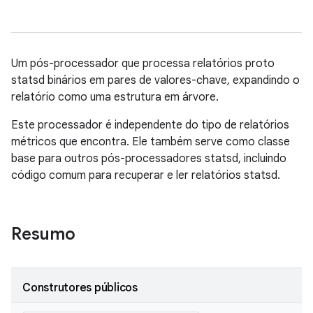
Um pós-processador que processa relatórios proto
statsd binários em pares de valores-chave, expandindo o
relatório como uma estrutura em árvore.
Este processador é independente do tipo de relatórios
métricos que encontra. Ele também serve como classe
base para outros pós-processadores statsd, incluindo
código comum para recuperar e ler relatórios statsd.
Resumo
Construtores públicos