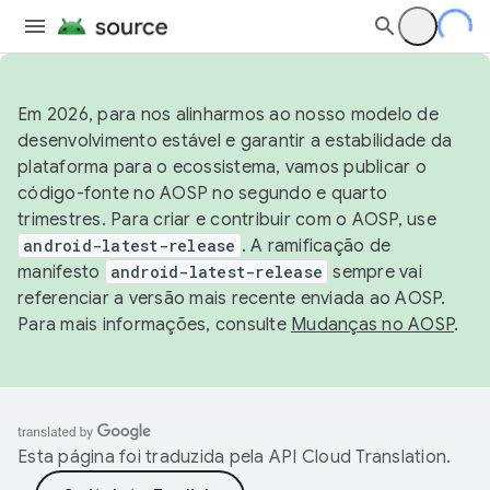
Em 2026, para nos alinharmos ao nosso modelo de
desenvolvimento estável e garantir a estabilidade da
plataforma para o ecossistema, vamos publicar o
código-fonte no AOSP no segundo e quarto
trimestres. Para criar e contribuir com o AOSP, use
android-latest-release
. A ramificação de
manifesto
android-latest-release
sempre vai
referenciar a versão mais recente enviada ao AOSP.
Para mais informações, consulte
Mudanças no AOSP
.
Esta página foi traduzida pela
API Cloud Translation
.