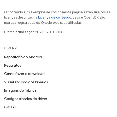
O conteúdo e os exemplos de código nesta página estão sujeitos às
licenças descritas na
Licença de conteúdo
. Java e OpenJDK são
marcas registradas da Oracle e/ou suas afiliadas.
Última atualização 2023-12-01 UTC.
CRIAR
Repositório do Android
Requisitos
Como fazer o download
Visualizar códigos binários
Imagens de fábrica
Códigos binários do driver
GitHub