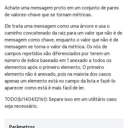
Achate uma mensagem proto em um conjunto de pares
de valores-chave que se tornam métricas.
Ele trata uma mensagem como uma árvore e usa o
caminho concatenado da raiz para um valor que não é de
mensagem como chave, enquanto o valor que não é de
mensagem se torna o valor da métrica. Os nós de
campos repetidos são diferenciados por terem um
número de índice baseado em 1 anexado a todos os
elementos após o primeiro elemento. O primeiro
elemento não é anexado, pois na maioria dos casos
apenas um elemento está no campo da lista e fazê-lo
aparecer como está é mais fácil de ler.
TODO(b/140432161): Separe isso em um utilitário caso
seja necessário.
Parâmetros