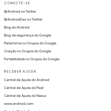
CONECTE-SE
@Android no Twitter
@AndroidDev no Twitter
Blog do Android
Blog de segurança do Google
Plataforma no Grupos do Google
Criação no Grupos do Google
Portabilidade no Grupos do Google
RECEBER AJUDA
Central de Ajuda do Android
Central de Ajuda do Pixel
Central de Ajuda do Nexus
www.android.com