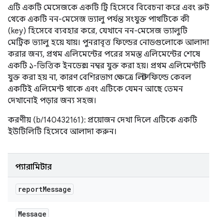
এটি একটি মেসেজকে একটি ট্রি হিসেবে বিবেচনা করে এবং রুট
থেকে একটি নন-মেসেজ ভ্যালু পর্যন্ত সংযুক্ত পাথটিকে কী
(key) হিসেবে ব্যবহার করে, যেখানে নন-মেসেজ ভ্যালুটি
মেট্রিক ভ্যালু হয়ে যায়। পুনরাবৃত্ত ফিল্ডের নোডগুলোকে আলাদা
করার জন্য, প্রথম এলিমেন্টের পরের সমস্ত এলিমেন্টের শেষে
একটি ১-ভিত্তিক ইনডেক্স নম্বর যুক্ত করা হয়। প্রথম এলিমেন্টটি
যুক্ত করা হয় না, কারণ বেশিরভাগ ক্ষেত্রে লিস্ট ফিল্ডে কেবল
একটিই এলিমেন্ট থাকে এবং এটিকে যেমন আছে তেমন
দেখানোই পড়ার জন্য সহজ।
করণীয় (b/140432161): প্রয়োজন দেখা দিলে এটিকে একটি
ইউটিলিটি হিসেবে আলাদা করুন।
প্যারামিটার
report
Message
Message