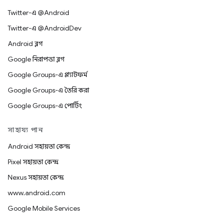
Twitter-এ @Android
Twitter-এ @AndroidDev
Android ব্লগ
Google নিরাপত্তা ব্লগ
Google Groups-এ প্ল্যাটফর্ম
Google Groups-এ তৈরি করা
Google Groups-এ পোর্টিং
সাহায্য পান
Android সহায়তা কেন্দ্র
Pixel সহায়তা কেন্দ্র
Nexus সহায়তা কেন্দ্র
www.android.com
Google Mobile Services