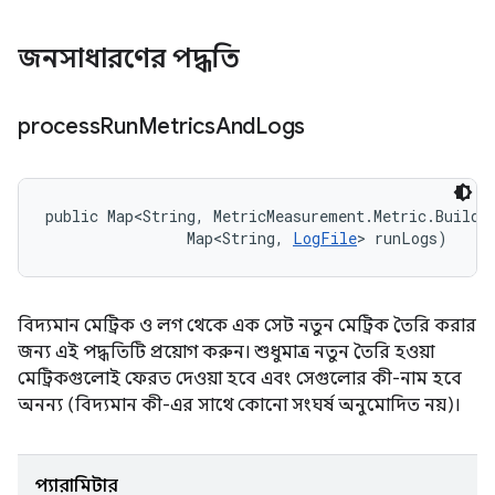
জনসাধারণের পদ্ধতি
process
Run
Metrics
And
Logs
public Map<String, MetricMeasurement.Metric.Builder
                Map<String, 
LogFile
> runLogs)
বিদ্যমান মেট্রিক ও লগ থেকে এক সেট নতুন মেট্রিক তৈরি করার
জন্য এই পদ্ধতিটি প্রয়োগ করুন। শুধুমাত্র নতুন তৈরি হওয়া
মেট্রিকগুলোই ফেরত দেওয়া হবে এবং সেগুলোর কী-নাম হবে
অনন্য (বিদ্যমান কী-এর সাথে কোনো সংঘর্ষ অনুমোদিত নয়)।
প্যারামিটার