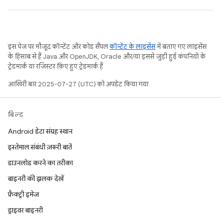
इस पेज पर मौजूद कॉन्टेंट और कोड सैंपल
कॉन्टेंट के लाइसेंस
में बताए गए लाइसेंस
के हिसाब से हैं. Java और OpenJDK, Oracle और/या इससे जुड़ी हुई कंपनियों के
ट्रेडमार्क या रजिस्टर किए हुए ट्रेडमार्क हैं.
आखिरी बार 2025-07-27 (UTC) को अपडेट किया गया.
बिल्ड
Android डेटा संग्रह स्थान
इस्तेमाल संबंधी ज़रूरी बातें
डाउनलोड करने का तरीका
बाइनरी की झलक देखें
फ़ैक्ट्री इमेज
ड्राइवर बाइनरी