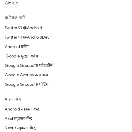
GitHub
कनेक्ट करें
Twitter पर @Android
Twitter पर @AndroidDev
Android ब्लॉग
'Google सुरक्षा' ब्लॉग
Google Groups पर प्लैटफ़ॉर्म
Google Groups पर बनाना
Google Groups पर पोर्टिंग
मदद पाएं
Android सहायता केंद्र
Pixel सहायता केंद्र
Nexus सहायता केंद्र