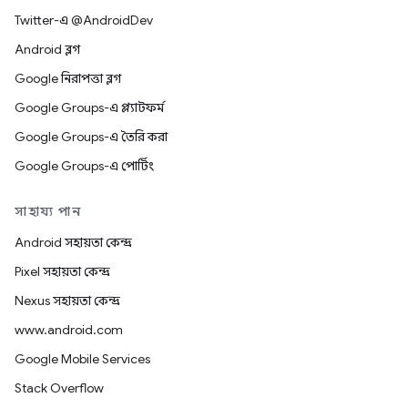
Twitter-এ @AndroidDev
Android ব্লগ
Google নিরাপত্তা ব্লগ
Google Groups-এ প্ল্যাটফর্ম
Google Groups-এ তৈরি করা
Google Groups-এ পোর্টিং
সাহায্য পান
Android সহায়তা কেন্দ্র
Pixel সহায়তা কেন্দ্র
Nexus সহায়তা কেন্দ্র
www.android.com
Google Mobile Services
Stack Overflow