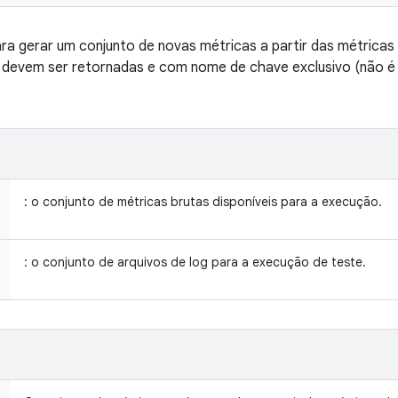
a gerar um conjunto de novas métricas a partir das métricas 
devem ser retornadas e com nome de chave exclusivo (não é 
: o conjunto de métricas brutas disponíveis para a execução.
: o conjunto de arquivos de log para a execução de teste.