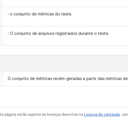
: o conjunto de métricas do teste.
: O conjunto de arquivos registrados durante o teste.
O conjunto de métricas recém-geradas a partir das métricas de
a página estão sujeitos às licenças descritas na
Licença de conteúdo
. Ja