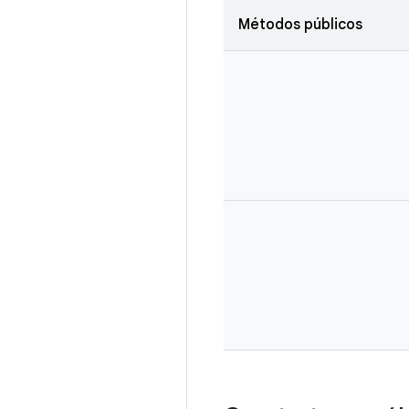
Métodos públicos