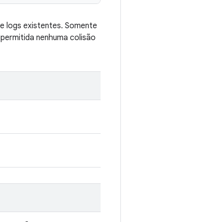
e logs existentes. Somente
permitida nenhuma colisão