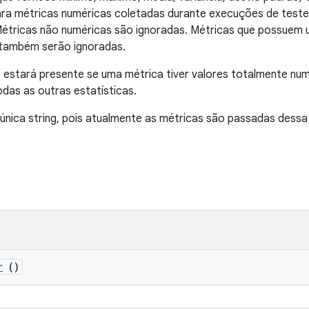
ra métricas numéricas coletadas durante execuções de teste 
étricas não numéricas são ignoradas. Métricas que possuem
 também serão ignoradas.
estará presente se uma métrica tiver valores totalmente num
das as outras estatísticas.
 única string, pois atualmente as métricas são passadas dessa
r
()