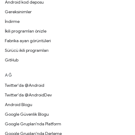
Android kod deposu
Gereksinimler
İndirme
İkili programları önizle
Fabrika ayarı görüntüleri
Sürücü ikili programları
GitHub
AĞ
Twitter'da @Android
Twitter'da @AndroidDev
Android Blogu
Google Güvenlik Blogu
Google Grupları'nda Platform
Google Grupları'nda Derleme