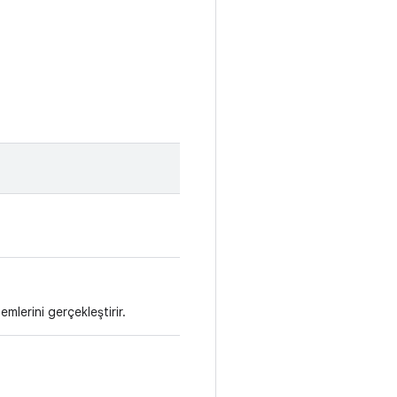
lerini gerçekleştirir.