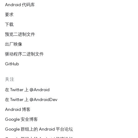
Android 代码库
要求
下载
预览二进制文件
出厂映像
驱动程序二进制文件
GitHub
关注
在 Twitter 上 @Android
在 Twitter 上 @AndroidDev
Android 博客
Google 安全博客
Google 群组上的 Android 平台论坛