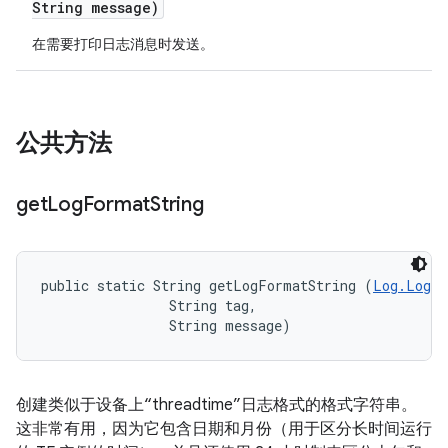
String message)
在需要打印日志消息时发送。
公共方法
get
Log
Format
String
public static String getLogFormatString (
Log.LogLe
                String tag, 

                String message)
创建类似于设备上“threadtime”日志格式的格式字符串。
这非常有用，因为它包含日期和月份（用于区分长时间运行