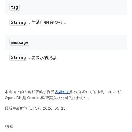
tag
String
：与消息关联的标记。
message
String
：要显示的消息。
本页面上的内容和代码示例受
内容许可
部分所述许可的限制。Java 和
OpenJDK 是 Oracle 和/或其关联公司的注册商标。
最后更新时间 (UTC)：2026-06-22。
构建