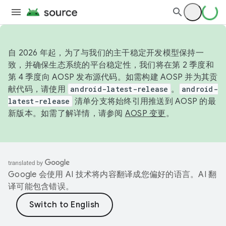
自 2026 年起，为了与我们的主干稳定开发模型保持一
致，并确保生态系统的平台稳定性，我们将在第 2 季度和
第 4 季度向 AOSP 发布源代码。如需构建 AOSP 并为其贡
献代码，请使用
android-latest-release
。
android-
latest-release
清单分支将始终引用推送到 AOSP 的最
新版本。如需了解详情，请参阅
AOSP 变更
。
Google 会使用 AI 技术将内容翻译成您偏好的语言。AI 翻
译可能包含错误。