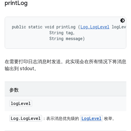
print
Log
public static void printLog (
Log.LogLevel
 logLevel
                String tag, 

                String message)
在需要打印日志消息时发送。此实现会在所有情况下将消息
输出到 stdout。
参数
log
Level
Log
.
Log
Level
Log
Level
：表示消息优先级的
枚举。