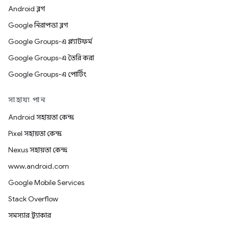
Android ব্লগ
Google নিরাপত্তা ব্লগ
Google Groups-এ প্ল্যাটফর্ম
Google Groups-এ তৈরি করা
Google Groups-এ পোর্টিং
সাহায্য পান
Android সহায়তা কেন্দ্র
Pixel সহায়তা কেন্দ্র
Nexus সহায়তা কেন্দ্র
www.android.com
Google Mobile Services
Stack Overflow
সমস্যার ট্র্যাকার