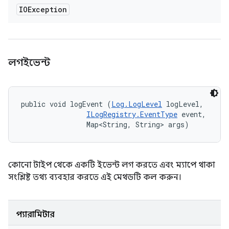
IOException
লগইভেন্ট
public void logEvent (
Log.LogLevel
 logLevel, 

ILogRegistry.EventType
 event, 

                Map<String, String> args)
কোনো টাইপ থেকে একটি ইভেন্ট লগ করতে এবং ম্যাপে থাকা
সংশ্লিষ্ট তথ্য ব্যবহার করতে এই মেথডটি কল করুন।
প্যারামিটার