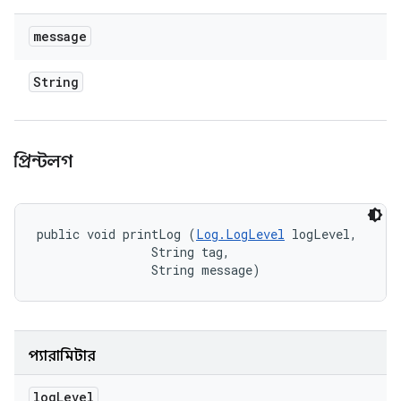
message
String
প্রিন্টলগ
public void printLog (
Log.LogLevel
 logLevel, 

                String tag, 

                String message)
প্যারামিটার
log
Level