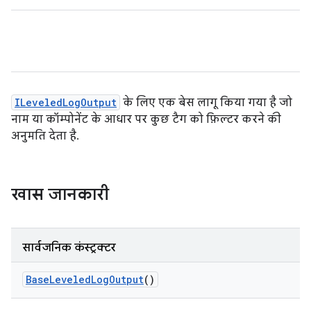
ILeveledLogOutput
के लिए एक बेस लागू किया गया है जो
नाम या कॉम्पोनेंट के आधार पर कुछ टैग को फ़िल्टर करने की
अनुमति देता है.
खास जानकारी
सार्वजनिक कंस्ट्रक्टर
Base
Leveled
Log
Output
()