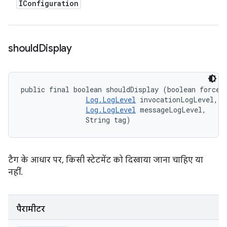
IConfiguration
should
Display
public final boolean shouldDisplay (boolean forceSt
Log.LogLevel
 invocationLogLevel, 

Log.LogLevel
 messageLogLevel, 

                String tag)
टैग के आधार पर, किसी स्टेटमेंट को दिखाया जाना चाहिए या
नहीं.
पैरामीटर