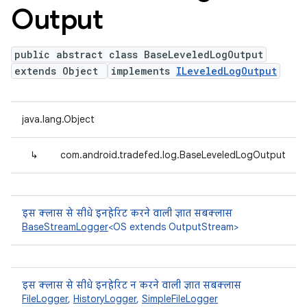
Output
public abstract class BaseLeveledLogOutput
extends Object
implements
ILeveledLogOutput
java.lang.Object
↳
com.android.tradefed.log.BaseLeveledLogOutput
इस क्लास से सीधे इनहेरिट करने वाली ज्ञात सबक्लास
BaseStreamLogger
<OS extends OutputStream>
इस क्लास से सीधे इनहेरिट न करने वाली ज्ञात सबक्लास
FileLogger
,
HistoryLogger
,
SimpleFileLogger