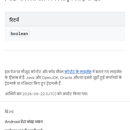
रिटर्न
boolean
इस पेज पर मौजूद कॉन्टेंट और कोड सैंपल
कॉन्टेंट के लाइसेंस
में बताए गए लाइसेंस
के हिसाब से हैं. Java और OpenJDK, Oracle और/या इससे जुड़ी हुई कंपनियों के
ट्रेडमार्क या रजिस्टर किए हुए ट्रेडमार्क हैं.
आखिरी बार 2026-06-22 (UTC) को अपडेट किया गया.
बिल्ड
Android डेटा संग्रह स्थान