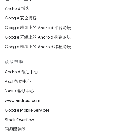
Android 博客
Google 安全博客
Google 群组上的 Android 平台论坛
Google 群组上的 Android 构建论坛
Google 群组上的 Android 移植论坛
获取帮助
Android 帮助中心
Pixel 帮助中心
Nexus 帮助中心
www.android.com
Google Mobile Services
Stack Overflow
问题跟踪器