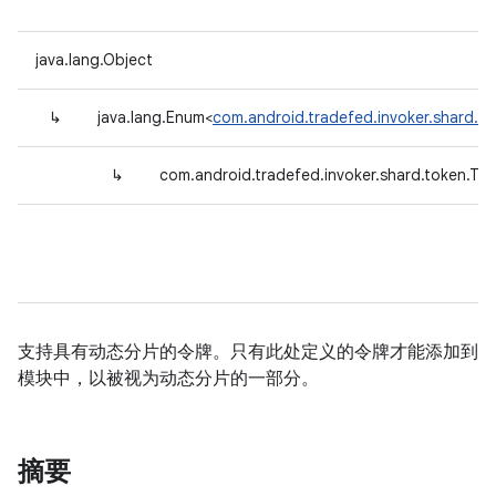
java.lang.Object
↳
java.lang.Enum<
com.android.tradefed.invoker.shard.t
↳
com.android.tradefed.invoker.shard.token.To
支持具有动态分片的令牌。只有此处定义的令牌才能添加到
模块中，以被视为动态分片的一部分。
摘要