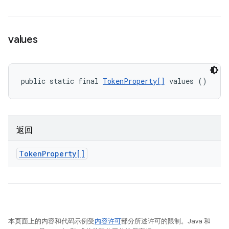
values
public static final 
TokenProperty[]
 values ()
返回
Token
Property[]
本页面上的内容和代码示例受
内容许可
部分所述许可的限制。Java 和