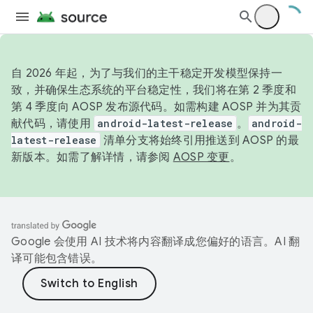
自 2026 年起，为了与我们的主干稳定开发模型保持一
致，并确保生态系统的平台稳定性，我们将在第 2 季度和
第 4 季度向 AOSP 发布源代码。如需构建 AOSP 并为其贡
献代码，请使用
android-latest-release
。
android-
latest-release
清单分支将始终引用推送到 AOSP 的最
新版本。如需了解详情，请参阅
AOSP 变更
。
Google 会使用 AI 技术将内容翻译成您偏好的语言。AI 翻
译可能包含错误。