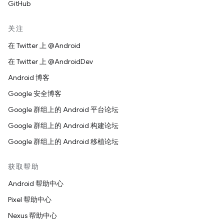
GitHub
关注
在 Twitter 上 @Android
在 Twitter 上 @AndroidDev
Android 博客
Google 安全博客
Google 群组上的 Android 平台论坛
Google 群组上的 Android 构建论坛
Google 群组上的 Android 移植论坛
获取帮助
Android 帮助中心
Pixel 帮助中心
Nexus 帮助中心