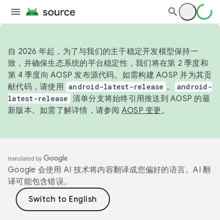
自 2026 年起，为了与我们的主干稳定开发模型保持一
致，并确保生态系统的平台稳定性，我们将在第 2 季度和
第 4 季度向 AOSP 发布源代码。如需构建 AOSP 并为其贡
献代码，请使用
android-latest-release
。
android-
latest-release
清单分支将始终引用推送到 AOSP 的最
新版本。如需了解详情，请参阅
AOSP 变更
。
Google 会使用 AI 技术将内容翻译成您偏好的语言。AI 翻
译可能包含错误。