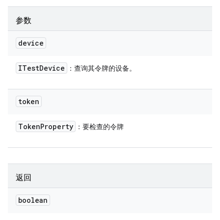
参数
device
ITest
Device
：查询其令牌的设备。
token
Token
Property
：要检查的令牌
返回
boolean