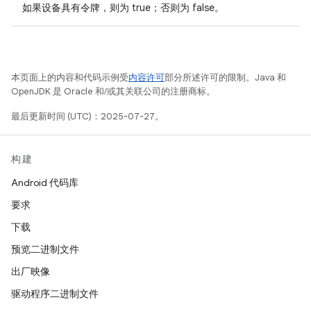
如果设备具有令牌，则为 true；否则为 false。
本页面上的内容和代码示例受
内容许可
部分所述许可的限制。Java 和
OpenJDK 是 Oracle 和/或其关联公司的注册商标。
最后更新时间 (UTC)：2025-07-27。
构建
Android 代码库
要求
下载
预览二进制文件
出厂映像
驱动程序二进制文件