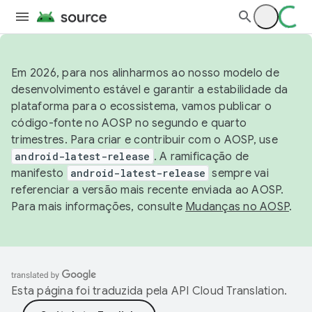
Em 2026, para nos alinharmos ao nosso modelo de
desenvolvimento estável e garantir a estabilidade da
plataforma para o ecossistema, vamos publicar o
código-fonte no AOSP no segundo e quarto
trimestres. Para criar e contribuir com o AOSP, use
android-latest-release
. A ramificação de
manifesto
android-latest-release
sempre vai
referenciar a versão mais recente enviada ao AOSP.
Para mais informações, consulte
Mudanças no AOSP
.
Esta página foi traduzida pela
API Cloud Translation
.