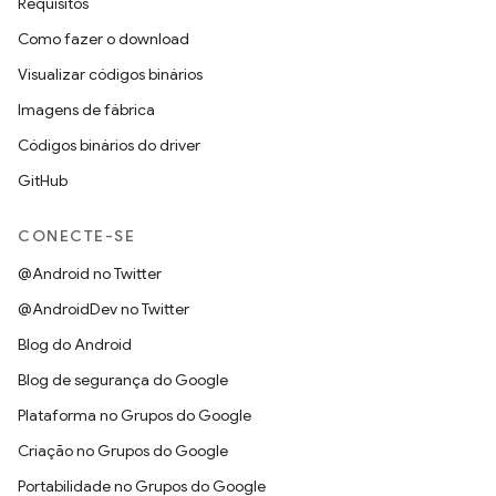
Requisitos
Como fazer o download
Visualizar códigos binários
Imagens de fábrica
Códigos binários do driver
GitHub
CONECTE-SE
@Android no Twitter
@AndroidDev no Twitter
Blog do Android
Blog de segurança do Google
Plataforma no Grupos do Google
Criação no Grupos do Google
Portabilidade no Grupos do Google