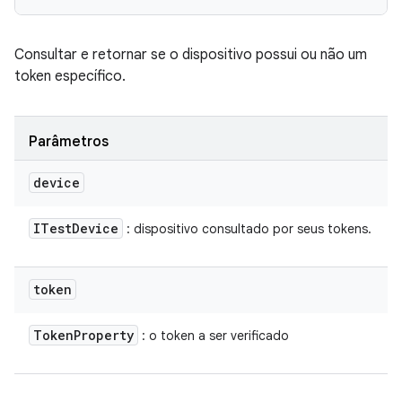
Consultar e retornar se o dispositivo possui ou não um
token específico.
Parâmetros
device
ITest
Device
: dispositivo consultado por seus tokens.
token
Token
Property
: o token a ser verificado