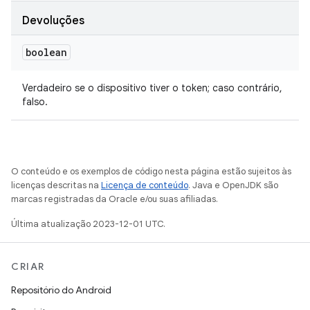
Devoluções
boolean
Verdadeiro se o dispositivo tiver o token; caso contrário,
falso.
O conteúdo e os exemplos de código nesta página estão sujeitos às
licenças descritas na
Licença de conteúdo
. Java e OpenJDK são
marcas registradas da Oracle e/ou suas afiliadas.
Última atualização 2023-12-01 UTC.
CRIAR
Repositório do Android