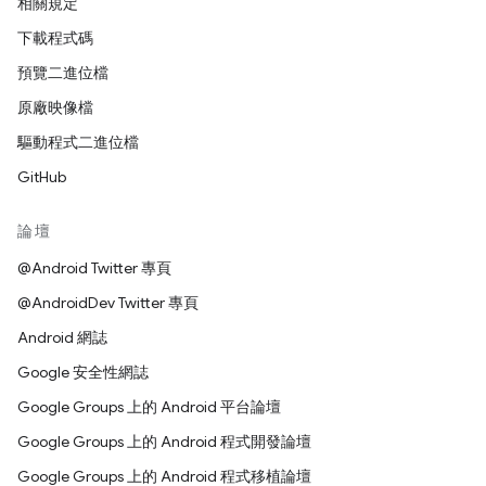
相關規定
下載程式碼
預覽二進位檔
原廠映像檔
驅動程式二進位檔
GitHub
論壇
@Android Twitter 專頁
@AndroidDev Twitter 專頁
Android 網誌
Google 安全性網誌
Google Groups 上的 Android 平台論壇
Google Groups 上的 Android 程式開發論壇
Google Groups 上的 Android 程式移植論壇