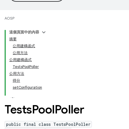
AOSP
這個頁面中的內容
摘要
公用建構函式
公用方法
公用建構函式
TestsPoolPoller
公用方法
得分
setConfiguration
Tests
Pool
Poller
public final class TestsPoolPoller