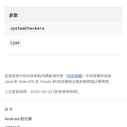
參數
system
Checkers
List
這個頁面中的內容和程式碼範例均受《
內容授權
》中的授權所規範。
Java 與 OpenJDK 是 Oracle 和/或其關係企業的商標或註冊商標。
上次更新時間：2026-06-22 (世界標準時間)。
版本
Android 程式庫