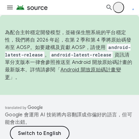
為配合主幹穩定開發模型，並確保生態系統的平台穩定
性，我們將自 2026 年起，在第 2 季和第 4 季將原始碼發
布至 AOSP。如要建構及貢獻 AOSP，請使用
android-
latest-release
。
android-latest-release
資訊清
單分支版本一律會參照推送至 Android 開放原始碼計畫的
最新版本。詳情請參閱「
Android 開放原始碼計畫變
更
」。
Google 會運用 AI 技術將內容翻譯成你偏好的語言，但可
能會出錯。