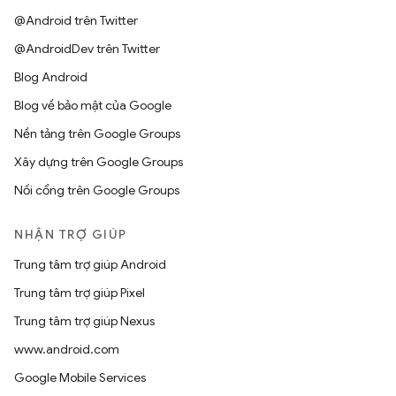
@Android trên Twitter
@AndroidDev trên Twitter
Blog Android
Blog về bảo mật của Google
Nền tảng trên Google Groups
Xây dựng trên Google Groups
Nối cổng trên Google Groups
NHẬN TRỢ GIÚP
Trung tâm trợ giúp Android
Trung tâm trợ giúp Pixel
Trung tâm trợ giúp Nexus
www.android.com
Google Mobile Services