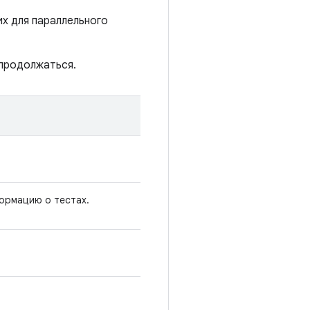
х для параллельного
 продолжаться.
ормацию о тестах.