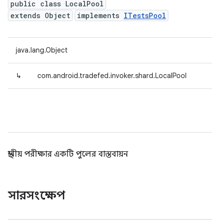
public class LocalPool
extends Object
implements
ITestsPool
java.lang.Object
↳
com.android.tradefed.invoker.shard.LocalPool
স্থানীয় পরীক্ষার একটি পুলের বাস্তবায়ন
সারসংক্ষেপ