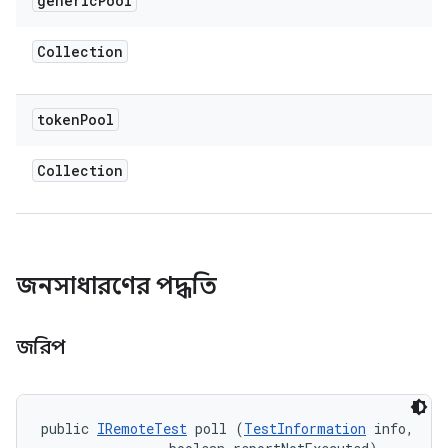
generic
Pool
Collection
token
Pool
Collection
জনসাধারণের পদ্ধতি
জরিপ
public 
IRemoteTest
 poll (
TestInformation
 info, 
