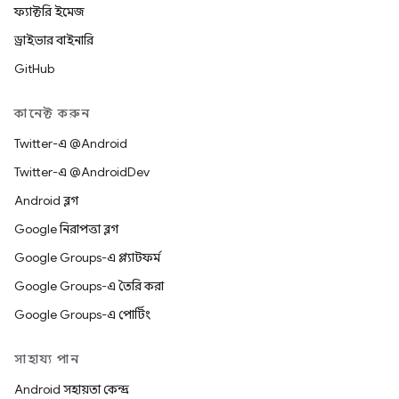
ফ্যাক্টরি ইমেজ
ড্রাইভার বাইনারি
GitHub
কানেক্ট করুন
Twitter-এ @Android
Twitter-এ @AndroidDev
Android ব্লগ
Google নিরাপত্তা ব্লগ
Google Groups-এ প্ল্যাটফর্ম
Google Groups-এ তৈরি করা
Google Groups-এ পোর্টিং
সাহায্য পান
Android সহায়তা কেন্দ্র