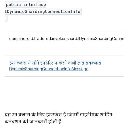
public interface
IDynamicShardingConnectionInfo
com.android.tradefed.invoker.shard.IDynamicShardingConnect
इस क्लास से सीधे इनहेरिट न करने वाली ज्ञात सबक्लास
DynamicShardingConnectionInfoMessage
यह उन क्लास के लिए इंटरफ़ेस है जिनमें डाइनैमिक शार्डिंग
कनेक्शन की जानकारी होती है