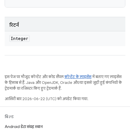
रिटर्न
Integer
इस पेज पर मौजूद कॉन्टेंट और कोड सैंपल
कॉन्टेंट के लाइसेंस
में बताए गए लाइसेंस
के हिसाब से हैं. Java और OpenJDK, Oracle और/या इससे जुड़ी हुई कंपनियों के
ट्रेडमार्क या रजिस्टर किए हुए ट्रेडमार्क हैं.
आखिरी बार 2026-06-22 (UTC) को अपडेट किया गया.
बिल्ड
Android डेटा संग्रह स्थान