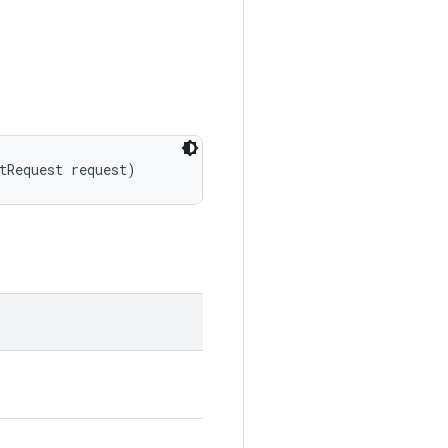
tRequest request)