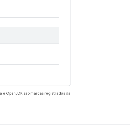
va e OpenJDK são marcas registradas da