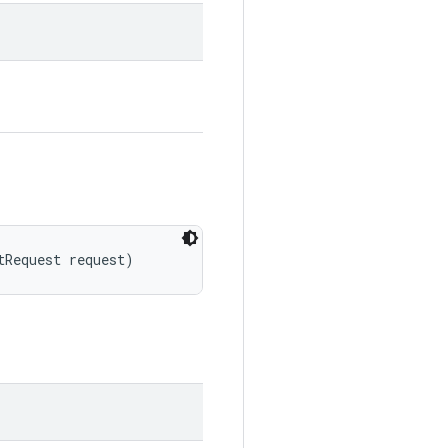
tRequest request)