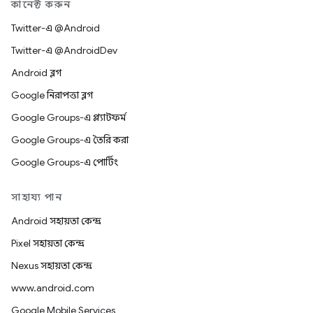
কানেক্ট করুন
Twitter-এ @Android
Twitter-এ @AndroidDev
Android ব্লগ
Google নিরাপত্তা ব্লগ
Google Groups-এ প্ল্যাটফর্ম
Google Groups-এ তৈরি করা
Google Groups-এ পোর্টিং
সাহায্য পান
Android সহায়তা কেন্দ্র
Pixel সহায়তা কেন্দ্র
Nexus সহায়তা কেন্দ্র
www.android.com
Google Mobile Services