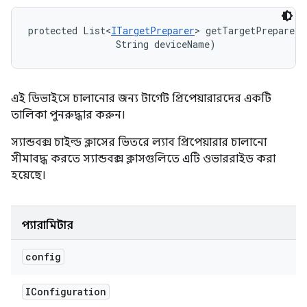
protected List<
ITargetPreparer
> getTargetPreparers
                String deviceName)
এই ডিভাইসে চালানোর জন্য টার্গেট প্রিপেয়ারারদের একটি
তালিকা পুনরুদ্ধার করুন।
স্যান্ডবক্স চাইল্ড ক্লাসের ভিতরে ল্যাব প্রিপেয়ারার চালানো
সীমাবদ্ধ করতে স্যান্ডবক্স ক্লাসগুলিতে এটি ওভাররাইড করা
হয়েছে।
প্যারামিটার
config
IConfiguration