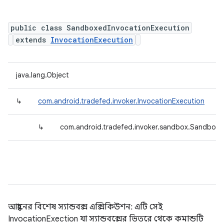
public class SandboxedInvocationExecution
extends
InvocationExecution
java.lang.Object
↳
com.android.tradefed.invoker.InvocationExecution
↳
com.android.tradefed.invoker.sandbox.Sandboxe
আহ্বানের বিশেষ স্যান্ডবক্স এক্সিকিউশন: এটি সেই
InvocationExection যা স্যান্ডবক্সের ভিতরে থেকে কমান্ডটি