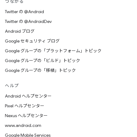
つながる
Twitter の @Android
Twitter の @AndroidDev
Android ブログ
Google セキュリティ ブログ
Google グループの「プラットフォーム」トピック
Google グループの「ビルド」トピック
Google グループの「移植」トピック
ヘルプ
Android ヘルプセンター
Pixel ヘルプセンター
Nexus ヘルプセンター
www.android.com
Google Mobile Services