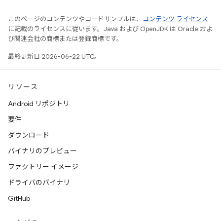
このページのコンテンツやコードサンプルは、
コンテンツ ライセンス
に記載のライセンスに従います。Java および OpenJDK は Oracle およ
び関連会社の商標または登録商標です。
最終更新日 2026-06-22 UTC。
リソース
Android リポジトリ
要件
ダウンロード
バイナリのプレビュー
ファクトリー イメージ
ドライバのバイナリ
GitHub