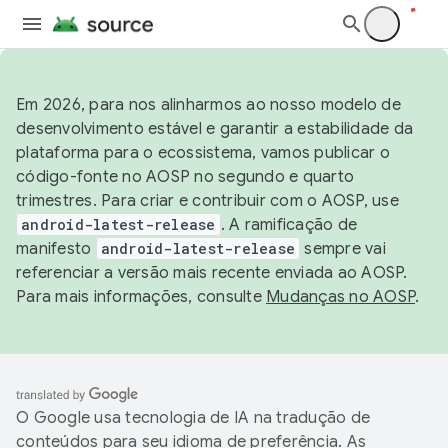
Em 2026, para nos alinharmos ao nosso modelo de
desenvolvimento estável e garantir a estabilidade da
plataforma para o ecossistema, vamos publicar o
código-fonte no AOSP no segundo e quarto
trimestres. Para criar e contribuir com o AOSP, use
android-latest-release
. A ramificação de
manifesto
android-latest-release
sempre vai
referenciar a versão mais recente enviada ao AOSP.
Para mais informações, consulte
Mudanças no AOSP
.
O Google usa tecnologia de IA na tradução de
conteúdos para seu idioma de preferência. As