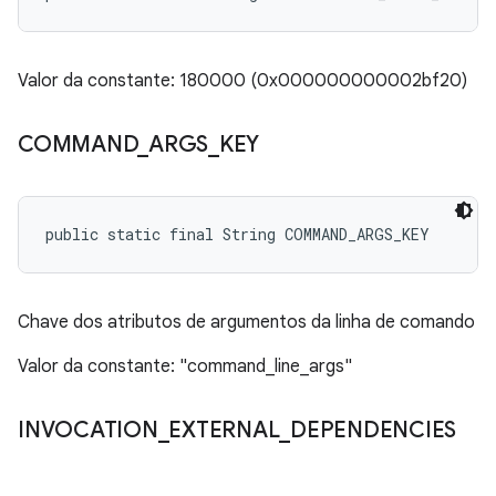
Valor da constante: 180000 (0x000000000002bf20)
COMMAND
_
ARGS
_
KEY
public static final String COMMAND_ARGS_KEY
Chave dos atributos de argumentos da linha de comando
Valor da constante: "command_line_args"
INVOCATION
_
EXTERNAL
_
DEPENDENCIES