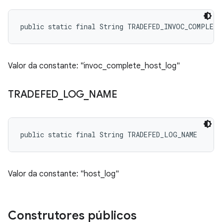
public static final String TRADEFED_INVOC_COMPLET
Valor da constante: "invoc_complete_host_log"
TRADEFED
_
LOG
_
NAME
public static final String TRADEFED_LOG_NAME
Valor da constante: "host_log"
Construtores públicos