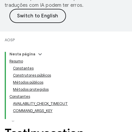
traduções com IA podem ter erros.
AOSP
Nesta página
Resumo
Constantes
Construtores públicos
Métodos públicos
Métodos protegidos
Constantes
AVAILABILITY_CHECK_TIMEOUT
COMMAND_ARGS_KEY